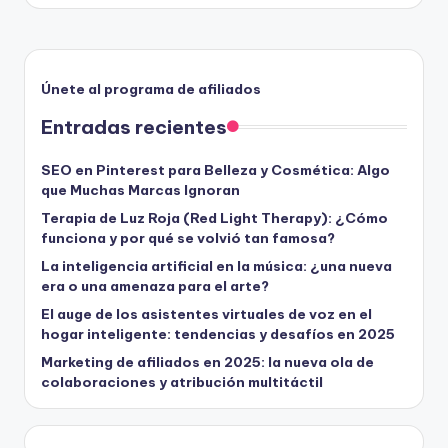
Únete al programa de afiliados
Entradas recientes
SEO en Pinterest para Belleza y Cosmética: Algo
que Muchas Marcas Ignoran
Terapia de Luz Roja (Red Light Therapy): ¿Cómo
funciona y por qué se volvió tan famosa?
La inteligencia artificial en la música: ¿una nueva
era o una amenaza para el arte?
El auge de los asistentes virtuales de voz en el
hogar inteligente: tendencias y desafíos en 2025
Marketing de afiliados en 2025: la nueva ola de
colaboraciones y atribución multitáctil