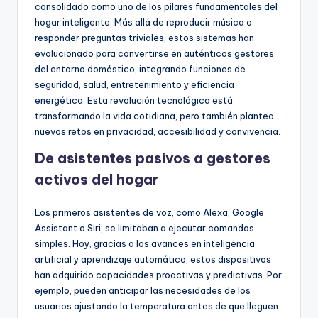
consolidado como uno de los pilares fundamentales del
hogar inteligente. Más allá de reproducir música o
responder preguntas triviales, estos sistemas han
evolucionado para convertirse en auténticos gestores
del entorno doméstico, integrando funciones de
seguridad, salud, entretenimiento y eficiencia
energética. Esta revolución tecnológica está
transformando la vida cotidiana, pero también plantea
nuevos retos en privacidad, accesibilidad y convivencia.
De asistentes pasivos a gestores
activos del hogar
Los primeros asistentes de voz, como Alexa, Google
Assistant o Siri, se limitaban a ejecutar comandos
simples. Hoy, gracias a los avances en inteligencia
artificial y aprendizaje automático, estos dispositivos
han adquirido capacidades proactivas y predictivas. Por
ejemplo, pueden anticipar las necesidades de los
usuarios ajustando la temperatura antes de que lleguen