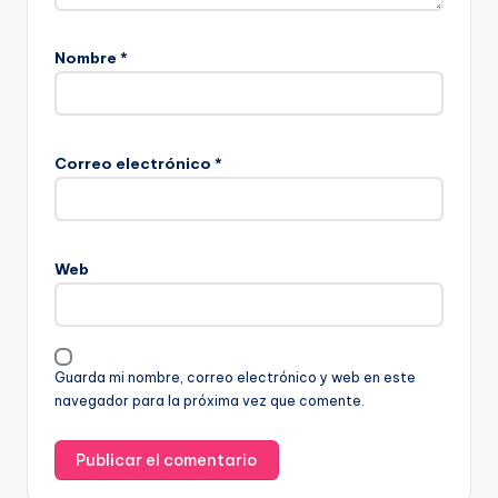
Nombre
*
Correo electrónico
*
Web
Guarda mi nombre, correo electrónico y web en este
navegador para la próxima vez que comente.