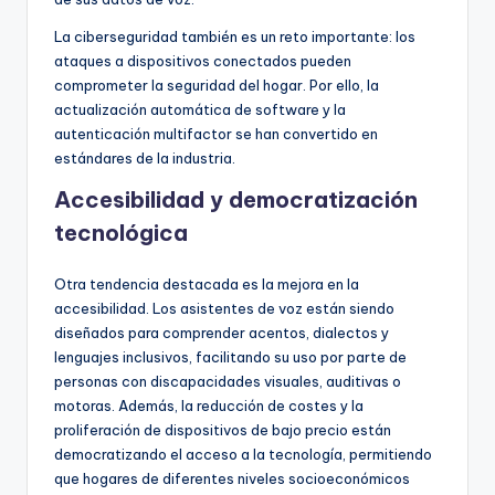
La ciberseguridad también es un reto importante: los
ataques a dispositivos conectados pueden
comprometer la seguridad del hogar. Por ello, la
actualización automática de software y la
autenticación multifactor se han convertido en
estándares de la industria.
Accesibilidad y democratización
tecnológica
Otra tendencia destacada es la mejora en la
accesibilidad. Los asistentes de voz están siendo
diseñados para comprender acentos, dialectos y
lenguajes inclusivos, facilitando su uso por parte de
personas con discapacidades visuales, auditivas o
motoras. Además, la reducción de costes y la
proliferación de dispositivos de bajo precio están
democratizando el acceso a la tecnología, permitiendo
que hogares de diferentes niveles socioeconómicos