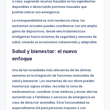
a casa, sugiriendo recetas basadas en los ingredientes
disponibles o detectando patrones inusuales que
podrían indicar una emergencia.
La interoperabilidad es otra tendencia clave: los
asistentes actuales pueden coordinarse con una amplia
gama de dispositivos, desde electrodomésticos
inteligentes hasta sistemas de seguridad y sensores de
salud, creando un ecosistema cohesionado y adaptable.
Salud y bienestar: el nuevo
enfoque
Una de las novedades más relevantes de las últimas
semanas es la integración de funciones avanzadas de
salud y bienestar. Los asistentes de voz ahora pueden
monitorizar signos vitales, recordar la toma de
medicamentos, coordinar citas médicas y enviar alertas
automáticas a familiares o servicios de emergencia en
caso de detectar anomalías. Esta funcionalidad es
especialmente útil para personas mayores o con