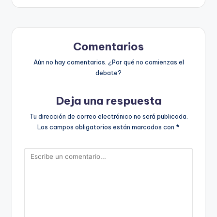
Comentarios
Aún no hay comentarios. ¿Por qué no comienzas el
debate?
Deja una respuesta
Tu dirección de correo electrónico no será publicada.
Los campos obligatorios están marcados con
*