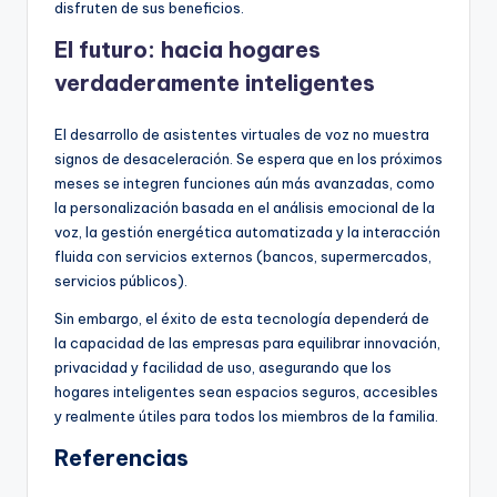
disfruten de sus beneficios.
El futuro: hacia hogares
verdaderamente inteligentes
El desarrollo de asistentes virtuales de voz no muestra
signos de desaceleración. Se espera que en los próximos
meses se integren funciones aún más avanzadas, como
la personalización basada en el análisis emocional de la
voz, la gestión energética automatizada y la interacción
fluida con servicios externos (bancos, supermercados,
servicios públicos).
Sin embargo, el éxito de esta tecnología dependerá de
la capacidad de las empresas para equilibrar innovación,
privacidad y facilidad de uso, asegurando que los
hogares inteligentes sean espacios seguros, accesibles
y realmente útiles para todos los miembros de la familia.
Referencias