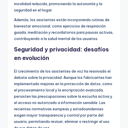
movilidad reducida, promoviendo la autonomía y la
seguridad en el hogar.
Además, los asistentes están incorporando rutinas de
bienestar emocional, como ejercicios de respiración
guiada, meditación y recordatorios para pausas activas,
contribuyendo a la salud mental de los usuarios.
Seguridad y privacidad: desafíos
en evolución
El crecimiento de los asistentes de voz ha reavivado el
debate sobre la privacidad. Aunque los fabricantes han
implementado mejoras en la protección de datos, como
el procesamiento local y la encriptación avanzada,
persisten las preocupaciones sobre la escucha activa y
el acceso no autorizado a información sensible. Las
recientes normativas europeas y estadounidenses
exigen mayor transparencia y control por parte del
usuario, permitiendo revisar, eliminar o restringir el uso
de sus datos de voz.