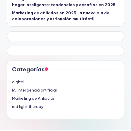
hogar inteligente: tendencias y desafíos en 2025
Marketing de afiliados en 2025: la nueva ola de
colaboraciones y atribución multitáctil
Categorías
digital
IA: inteligencia artificial
Marketing de Afiliación
red light therapy