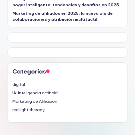
hogar inteligente: tendencias y desafíos en 2025
Marketing de afiliados en 2025: la nueva ola de
colaboraciones y atribución multitáctil
Categorías
digital
IA: inteligencia artificial
Marketing de Afiliación
red light therapy