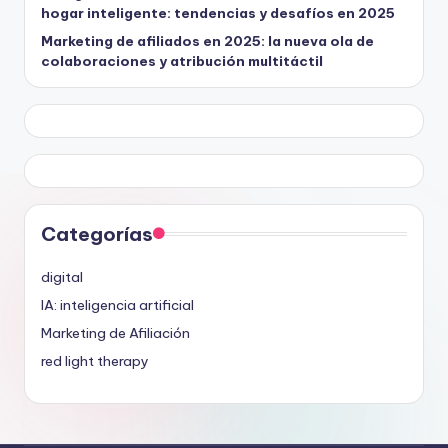
hogar inteligente: tendencias y desafíos en 2025
Marketing de afiliados en 2025: la nueva ola de
colaboraciones y atribución multitáctil
Categorías
digital
IA: inteligencia artificial
Marketing de Afiliación
red light therapy