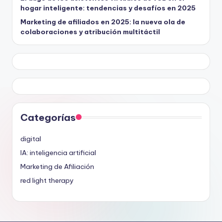
hogar inteligente: tendencias y desafíos en 2025
Marketing de afiliados en 2025: la nueva ola de
colaboraciones y atribución multitáctil
Categorías
digital
IA: inteligencia artificial
Marketing de Afiliación
red light therapy