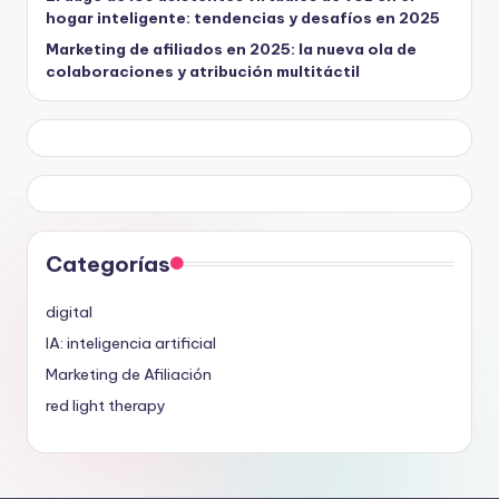
hogar inteligente: tendencias y desafíos en 2025
Marketing de afiliados en 2025: la nueva ola de
colaboraciones y atribución multitáctil
Categorías
digital
IA: inteligencia artificial
Marketing de Afiliación
red light therapy