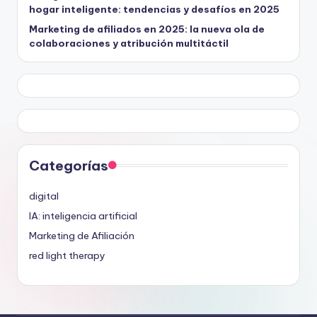
hogar inteligente: tendencias y desafíos en 2025
Marketing de afiliados en 2025: la nueva ola de
colaboraciones y atribución multitáctil
Categorías
digital
IA: inteligencia artificial
Marketing de Afiliación
red light therapy