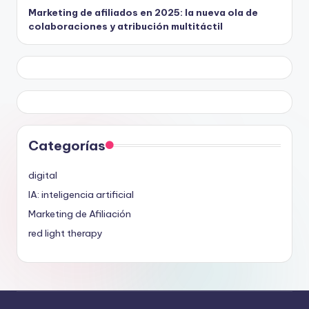
Marketing de afiliados en 2025: la nueva ola de
colaboraciones y atribución multitáctil
Categorías
digital
IA: inteligencia artificial
Marketing de Afiliación
red light therapy