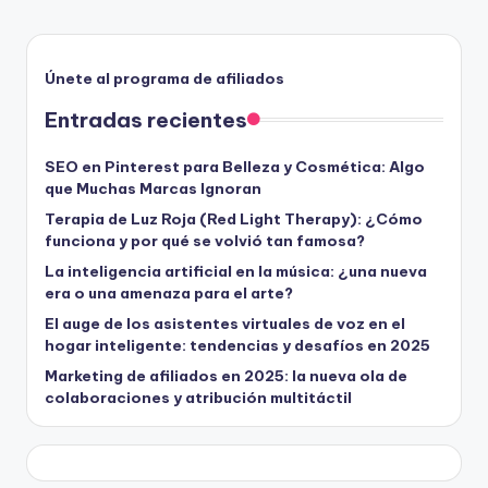
Únete al programa de afiliados
Entradas recientes
SEO en Pinterest para Belleza y Cosmética: Algo
que Muchas Marcas Ignoran
Terapia de Luz Roja (Red Light Therapy): ¿Cómo
funciona y por qué se volvió tan famosa?
La inteligencia artificial en la música: ¿una nueva
era o una amenaza para el arte?
El auge de los asistentes virtuales de voz en el
hogar inteligente: tendencias y desafíos en 2025
Marketing de afiliados en 2025: la nueva ola de
colaboraciones y atribución multitáctil