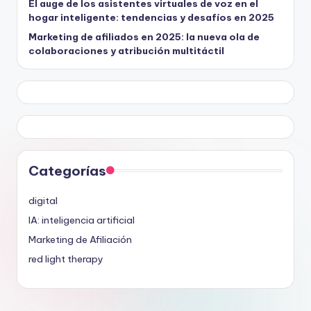
El auge de los asistentes virtuales de voz en el
hogar inteligente: tendencias y desafíos en 2025
Marketing de afiliados en 2025: la nueva ola de
colaboraciones y atribución multitáctil
Categorías
digital
IA: inteligencia artificial
Marketing de Afiliación
red light therapy