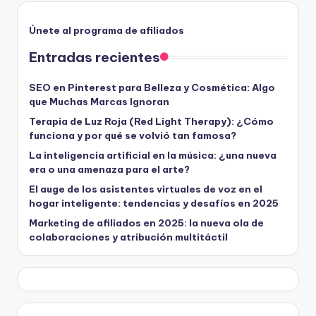
Únete al programa de afiliados
Entradas recientes
SEO en Pinterest para Belleza y Cosmética: Algo
que Muchas Marcas Ignoran
Terapia de Luz Roja (Red Light Therapy): ¿Cómo
funciona y por qué se volvió tan famosa?
La inteligencia artificial en la música: ¿una nueva
era o una amenaza para el arte?
El auge de los asistentes virtuales de voz en el
hogar inteligente: tendencias y desafíos en 2025
Marketing de afiliados en 2025: la nueva ola de
colaboraciones y atribución multitáctil