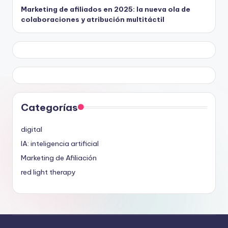
Marketing de afiliados en 2025: la nueva ola de
colaboraciones y atribución multitáctil
Categorías
digital
IA: inteligencia artificial
Marketing de Afiliación
red light therapy