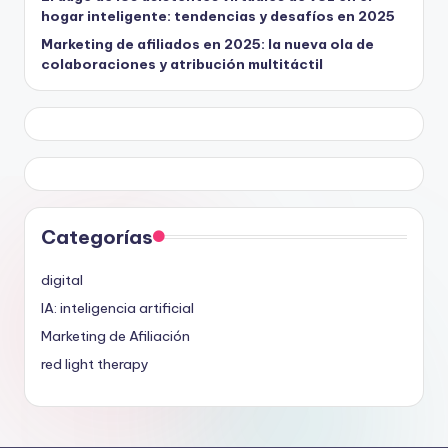
hogar inteligente: tendencias y desafíos en 2025
Marketing de afiliados en 2025: la nueva ola de
colaboraciones y atribución multitáctil
Categorías
digital
IA: inteligencia artificial
Marketing de Afiliación
red light therapy