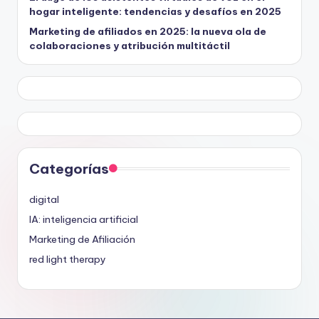
hogar inteligente: tendencias y desafíos en 2025
Marketing de afiliados en 2025: la nueva ola de
colaboraciones y atribución multitáctil
Categorías
digital
IA: inteligencia artificial
Marketing de Afiliación
red light therapy