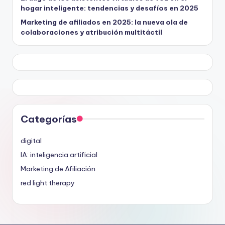
hogar inteligente: tendencias y desafíos en 2025
Marketing de afiliados en 2025: la nueva ola de
colaboraciones y atribución multitáctil
Categorías
digital
IA: inteligencia artificial
Marketing de Afiliación
red light therapy