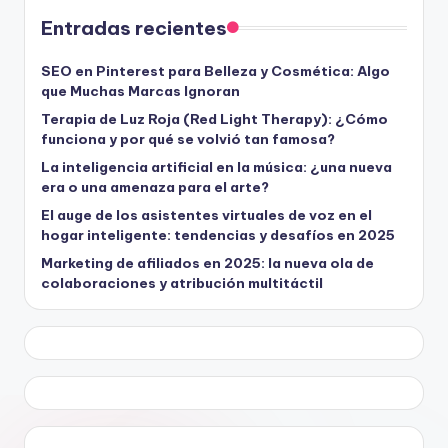
Entradas recientes
SEO en Pinterest para Belleza y Cosmética: Algo
que Muchas Marcas Ignoran
Terapia de Luz Roja (Red Light Therapy): ¿Cómo
funciona y por qué se volvió tan famosa?
La inteligencia artificial en la música: ¿una nueva
era o una amenaza para el arte?
El auge de los asistentes virtuales de voz en el
hogar inteligente: tendencias y desafíos en 2025
Marketing de afiliados en 2025: la nueva ola de
colaboraciones y atribución multitáctil