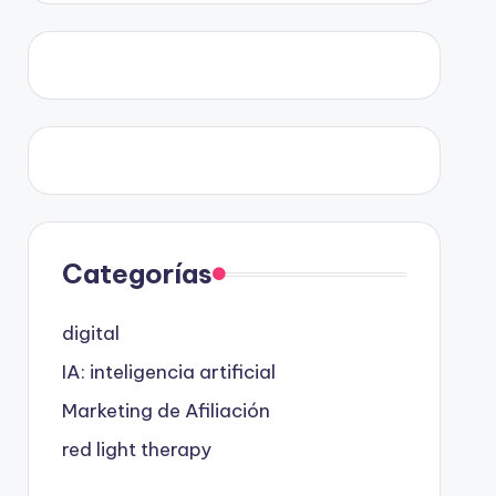
Categorías
digital
IA: inteligencia artificial
Marketing de Afiliación
red light therapy