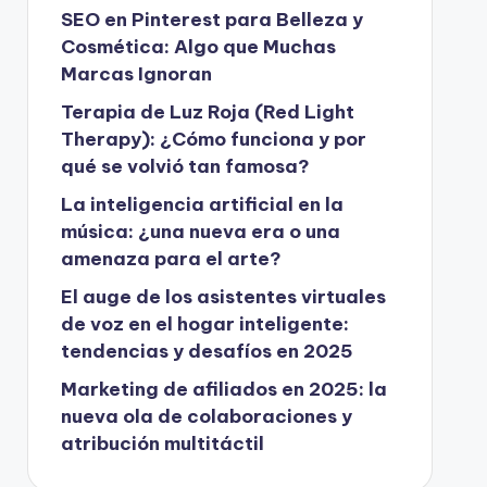
SEO en Pinterest para Belleza y
Cosmética: Algo que Muchas
Marcas Ignoran
Terapia de Luz Roja (Red Light
Therapy): ¿Cómo funciona y por
qué se volvió tan famosa?
La inteligencia artificial en la
música: ¿una nueva era o una
amenaza para el arte?
El auge de los asistentes virtuales
de voz en el hogar inteligente:
tendencias y desafíos en 2025
Marketing de afiliados en 2025: la
nueva ola de colaboraciones y
atribución multitáctil