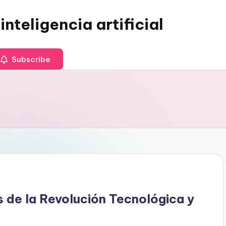
inteligencia artificial
Subscribe
s de la Revolución Tecnológica y