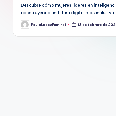
Descubre cómo mujeres líderes en inteligenci
construyendo un futuro digital más inclusivo 
PaulaLopezFeminai
13 de febrero de 202
Publicado
por