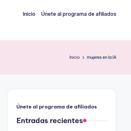
Inicio
Únete al programa de afiliados
Inicio
mujeres en la IA
Únete al programa de afiliados
Entradas recientes