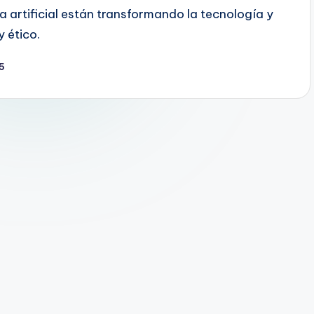
a artificial están transformando la tecnología y
y ético.
5