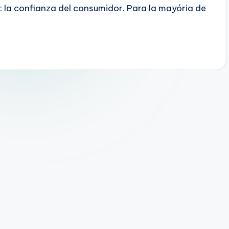
 la confianza del consumidor. Para la mayória de