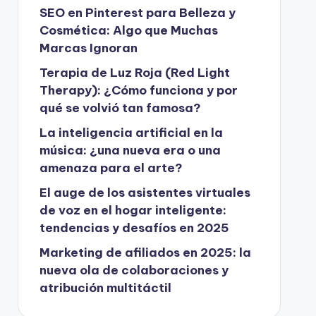
SEO en Pinterest para Belleza y
Cosmética: Algo que Muchas
Marcas Ignoran
Terapia de Luz Roja (Red Light
Therapy): ¿Cómo funciona y por
qué se volvió tan famosa?
La inteligencia artificial en la
música: ¿una nueva era o una
amenaza para el arte?
El auge de los asistentes virtuales
de voz en el hogar inteligente:
tendencias y desafíos en 2025
Marketing de afiliados en 2025: la
nueva ola de colaboraciones y
atribución multitáctil