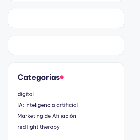
Categorías
digital
IA: inteligencia artificial
Marketing de Afiliación
red light therapy