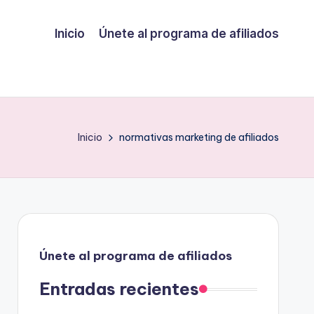
Inicio
Únete al programa de afiliados
Inicio
normativas marketing de afiliados
Únete al programa de afiliados
Entradas recientes