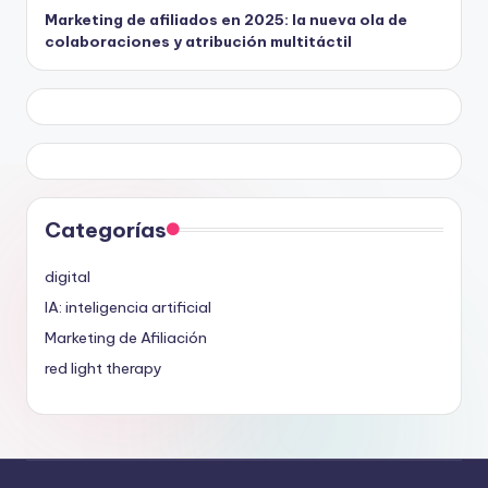
Marketing de afiliados en 2025: la nueva ola de
colaboraciones y atribución multitáctil
Categorías
digital
IA: inteligencia artificial
Marketing de Afiliación
red light therapy