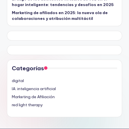
hogar inteligente: tendencias y desafíos en 2025
Marketing de afiliados en 2025: la nueva ola de
colaboraciones y atribución multitáctil
Categorías
digital
IA: inteligencia artificial
Marketing de Afiliación
red light therapy