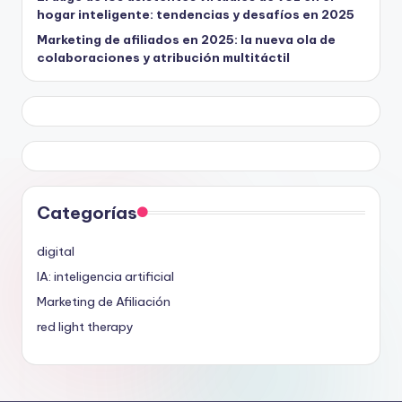
hogar inteligente: tendencias y desafíos en 2025
Marketing de afiliados en 2025: la nueva ola de
colaboraciones y atribución multitáctil
Categorías
digital
IA: inteligencia artificial
Marketing de Afiliación
red light therapy