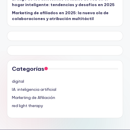
hogar inteligente: tendencias y desafíos en 2025
Marketing de afiliados en 2025: la nueva ola de
colaboraciones y atribución multitáctil
Categorías
digital
IA: inteligencia artificial
Marketing de Afiliación
red light therapy