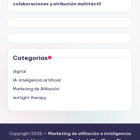
colaboraciones y atribución multitáctil
Categorías
digital
IA: inteligencia artificial
Marketing de Afiliación
red light therapy
Copyright 2026 —
Marketing de afiliación e inteligencia