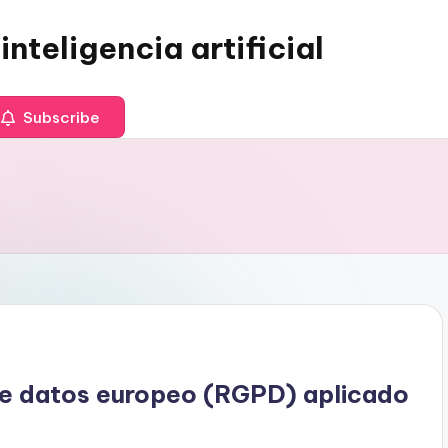
inteligencia artificial
Subscribe
de datos europeo (RGPD) aplicado