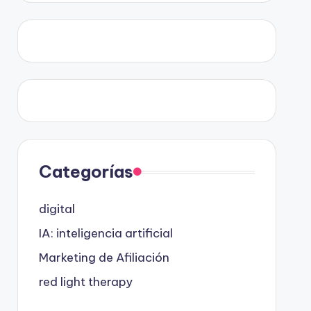
Categorías
digital
IA: inteligencia artificial
Marketing de Afiliación
red light therapy