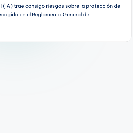
ial (IA) trae consigo riesgos sobre la protección de
 recogida en el Reglamento General de…