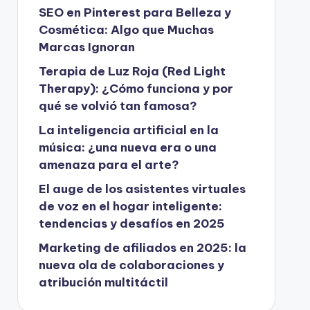
SEO en Pinterest para Belleza y
Cosmética: Algo que Muchas
Marcas Ignoran
Terapia de Luz Roja (Red Light
Therapy): ¿Cómo funciona y por
qué se volvió tan famosa?
La inteligencia artificial en la
música: ¿una nueva era o una
amenaza para el arte?
El auge de los asistentes virtuales
de voz en el hogar inteligente:
tendencias y desafíos en 2025
Marketing de afiliados en 2025: la
nueva ola de colaboraciones y
atribución multitáctil