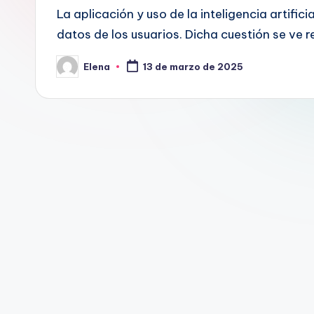
La aplicación y uso de la inteligencia artific
datos de los usuarios. Dicha cuestión se ve
Elena
13 de marzo de 2025
Publicado
por