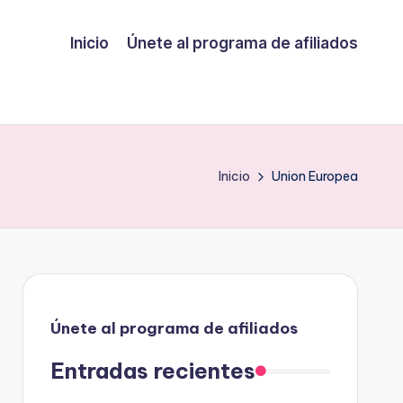
Inicio
Únete al programa de afiliados
Inicio
Union Europea
Únete al programa de afiliados
Entradas recientes