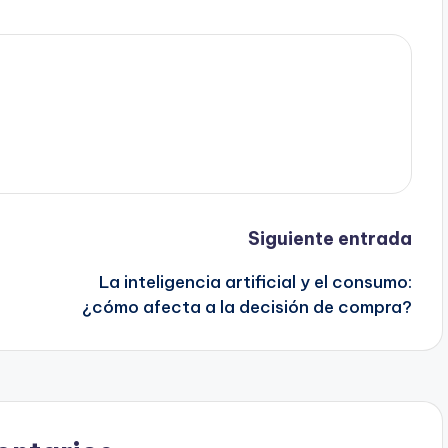
Siguiente entrada
La inteligencia artificial y el consumo:
¿cómo afecta a la decisión de compra?