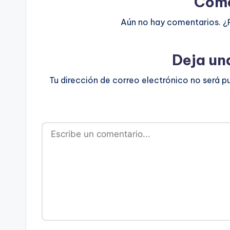
Come
Aún no hay comentarios. ¿
Deja un
Tu dirección de correo electrónico no será p