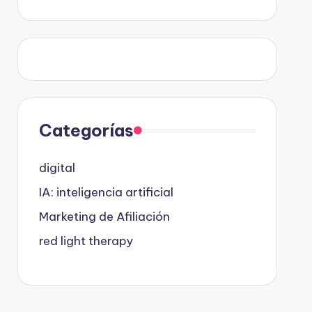
Categorías
digital
IA: inteligencia artificial
Marketing de Afiliación
red light therapy