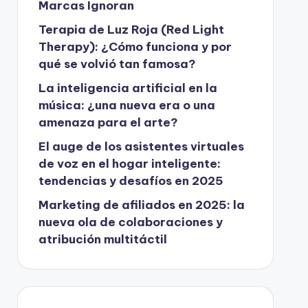
Marcas Ignoran
Terapia de Luz Roja (Red Light
Therapy): ¿Cómo funciona y por
qué se volvió tan famosa?
La inteligencia artificial en la
música: ¿una nueva era o una
amenaza para el arte?
El auge de los asistentes virtuales
de voz en el hogar inteligente:
tendencias y desafíos en 2025
Marketing de afiliados en 2025: la
nueva ola de colaboraciones y
atribución multitáctil