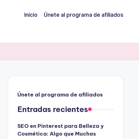
Inicio
Únete al programa de afiliados
Únete al programa de afiliados
Entradas recientes
SEO en Pinterest para Belleza y
Cosmética: Algo que Muchas