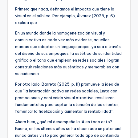
Primero que nada, definamos el impacto que tiene lo
visual en el público. Por ejemplo, Álvarez (2025, p. 6)
explica que
En un mundo donde la homogeneización visual y
comunicativa es cada vez más evidente, aquellas
marcas que adoptan un lenguaje propio, ya sea a través
del diseño de sus empaques, la estética de su identidad
gráfica o el tono que emplean en redes sociales, logran
construir relaciones más auténticas y memorables con
su audiencia
Por otro lado, Barreto (2025, p. 11) promueve la idea de
que “la interacción activa en redes sociales, junto con
promociones y contenido visual atractivo, resultaron
fundamentales para captar la atención de los clientes,
fomentar la fidelización y aumentar la rentabilidad”.
Ahora bien, ¿qué rol desempeña la IA en todo esto?
Bueno, en los últimos años se ha alcanzado un potencial
nunca antes visto para generar todo tipo de contenido