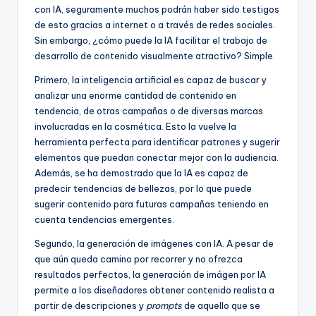
con IA, seguramente muchos podrán haber sido testigos
de esto gracias a internet o a través de redes sociales.
Sin embargo, ¿cómo puede la IA facilitar el trabajo de
desarrollo de contenido visualmente atractivo? Simple.
Primero, la inteligencia artificial es capaz de buscar y
analizar una enorme cantidad de contenido en
tendencia, de otras campañas o de diversas marcas
involucradas en la cosmética. Esto la vuelve la
herramienta perfecta para identificar patrones y sugerir
elementos que puedan conectar mejor con la audiencia.
Además, se ha demostrado que la IA es capaz de
predecir tendencias de bellezas, por lo que puede
sugerir contenido para futuras campañas teniendo en
cuenta tendencias emergentes.
Segundo, la generación de imágenes con IA. A pesar de
que aún queda camino por recorrer y no ofrezca
resultados perfectos, la generación de imágen por IA
permite a los diseñadores obtener contenido realista a
partir de descripciones y
prompts
de aquello que se