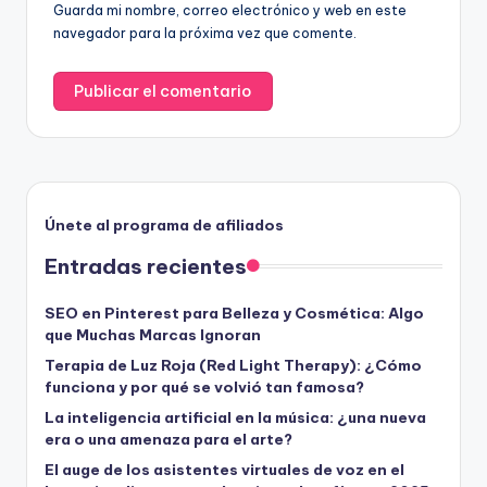
Guarda mi nombre, correo electrónico y web en este
navegador para la próxima vez que comente.
Únete al programa de afiliados
Entradas recientes
SEO en Pinterest para Belleza y Cosmética: Algo
que Muchas Marcas Ignoran
Terapia de Luz Roja (Red Light Therapy): ¿Cómo
funciona y por qué se volvió tan famosa?
La inteligencia artificial en la música: ¿una nueva
era o una amenaza para el arte?
El auge de los asistentes virtuales de voz en el