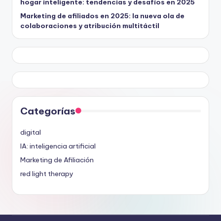
hogar inteligente: tendencias y desafíos en 2025
Marketing de afiliados en 2025: la nueva ola de
colaboraciones y atribución multitáctil
Categorías
digital
IA: inteligencia artificial
Marketing de Afiliación
red light therapy