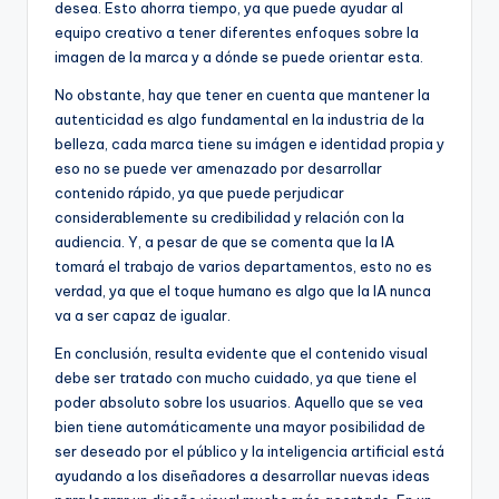
desea. Esto ahorra tiempo, ya que puede ayudar al
equipo creativo a tener diferentes enfoques sobre la
imagen de la marca y a dónde se puede orientar esta.
No obstante, hay que tener en cuenta que mantener la
autenticidad es algo fundamental en la industria de la
belleza, cada marca tiene su imágen e identidad propia y
eso no se puede ver amenazado por desarrollar
contenido rápido, ya que puede perjudicar
considerablemente su credibilidad y relación con la
audiencia. Y, a pesar de que se comenta que la IA
tomará el trabajo de varios departamentos, esto no es
verdad, ya que el toque humano es algo que la IA nunca
va a ser capaz de igualar.
En conclusión, resulta evidente que el contenido visual
debe ser tratado con mucho cuidado, ya que tiene el
poder absoluto sobre los usuarios. Aquello que se vea
bien tiene automáticamente una mayor posibilidad de
ser deseado por el público y la inteligencia artificial está
ayudando a los diseñadores a desarrollar nuevas ideas