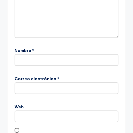
Nombre
*
Correo electrónico
*
Web