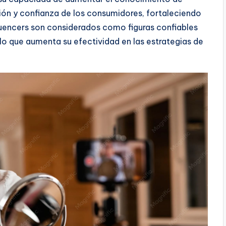
ón y confianza de los consumidores, fortaleciendo
nfluencers son considerados como figuras confiables
o que aumenta su efectividad en las estrategias de