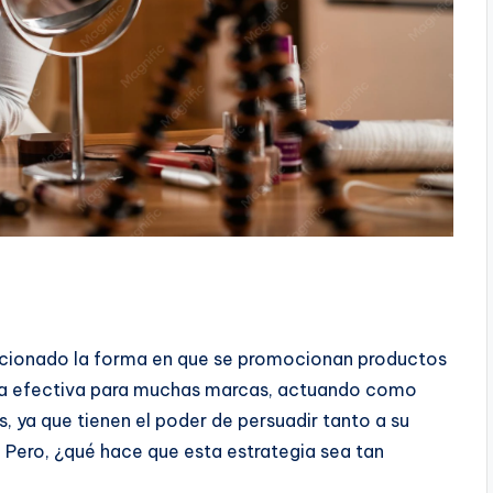
lucionado la forma en que se promocionan productos
egia efectiva para muchas marcas, actuando como
es, ya que tienen el poder de persuadir tanto a su
 Pero, ¿qué hace que esta estrategia sea tan