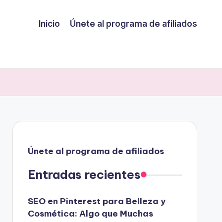
Inicio
Únete al programa de afiliados
Únete al programa de afiliados
Entradas recientes
SEO en Pinterest para Belleza y
Cosmética: Algo que Muchas