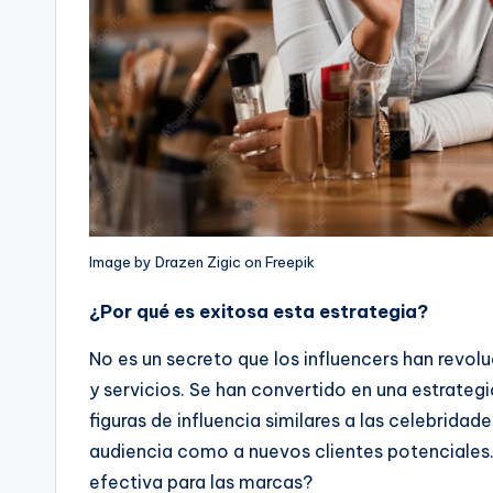
Image by Drazen Zigic on Freepik
¿Por qué es exitosa esta estrategia?
No es un secreto que los influencers han revo
y servicios. Se han convertido en una estrat
figuras de influencia similares a las celebridad
audiencia como a nuevos clientes potenciales.
efectiva para las marcas?