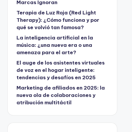
Marcas Ignoran
Terapia de Luz Roja (Red Light
Therapy): ¿Cómo funciona y por
qué se volvió tan famosa?
La inteligencia artificial en la
música: ¿una nueva era o una
amenaza para el arte?
El auge de los asistentes virtuales
de voz en el hogar inteligente:
tendencias y desafíos en 2025
Marketing de afiliados en 2025: la
nueva ola de colaboraciones y
atribución multitáctil