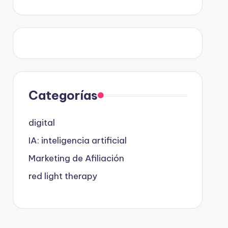
Categorías
digital
IA: inteligencia artificial
Marketing de Afiliación
red light therapy