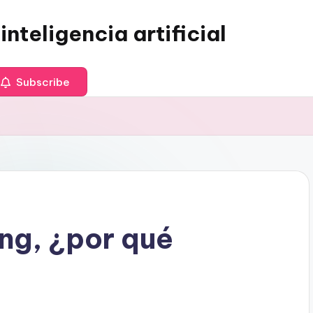
inteligencia artificial
Subscribe
ing, ¿por qué