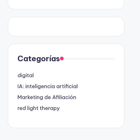
Categorías
digital
IA: inteligencia artificial
Marketing de Afiliación
red light therapy