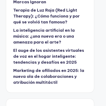
Marcas Ignoran
Terapia de Luz Roja (Red Light
Therapy): ¿Cómo funciona y por
qué se volvió tan famosa?
La inteligencia artificial en la
música: ¿una nueva era o una
amenaza para el arte?
El auge de los asistentes virtuales
de voz en el hogar inteligente:
tendencias y desafíos en 2025
Marketing de afiliados en 2025: la
nueva ola de colaboraciones y
atribución multitáctil