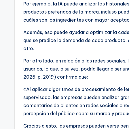
Por ejemplo, la IA puede analizar los historiale
productos preferidos de la marca, incluso pued
cuáles son los ingredientes con mayor aceptac
Además, eso puede ayudar a optimizar la caden
que se predice la demanda de cada producto, 
otro.
Por otro lado, en relación a las redes sociales
usuarios, lo que, a su vez, podría llegar a ser 
2025, p. 2019) confirma que:
«Al aplicar algoritmos de procesamiento de le
supervisado, las empresas pueden analizar gr
comentarios de clientes en redes sociales o r
percepción del público sobre su marca y produ
Gracias a esto, las empresas pueden verse ben