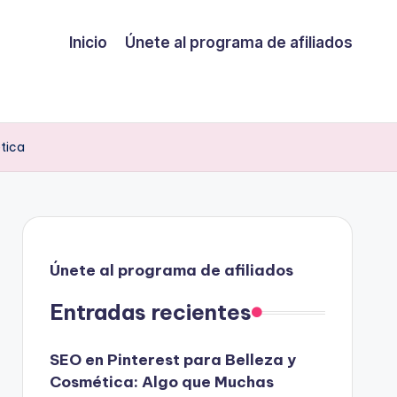
Inicio
Únete al programa de afiliados
ética
Únete al programa de afiliados
Entradas recientes
SEO en Pinterest para Belleza y
Cosmética: Algo que Muchas