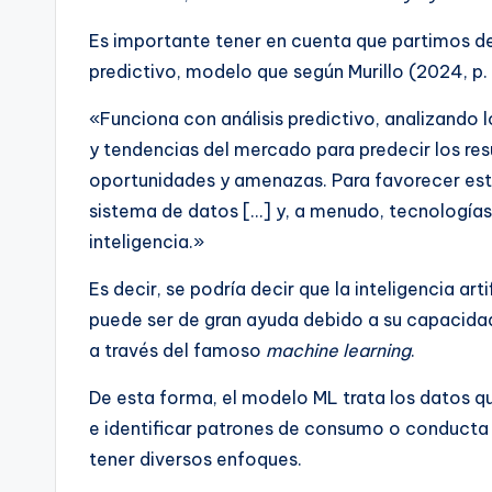
Es importante tener en cuenta que partimos 
predictivo, modelo que según Murillo (2024, p.
«Funciona con análisis predictivo, analizand
y tendencias del mercado para predecir los res
oportunidades y amenazas. Para favorecer esta
sistema de datos […] y, a menudo, tecnologías
inteligencia.»
Es decir, se podría decir que la inteligencia ar
puede ser de gran ayuda debido a su capacida
a través del famoso
machine learning
.
De esta forma, el modelo ML trata los datos qu
e identificar patrones de consumo o conducta 
tener diversos enfoques.