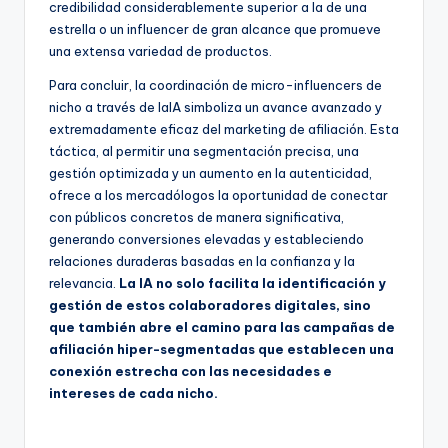
credibilidad considerablemente superior a la de una
estrella o un influencer de gran alcance que promueve
una extensa variedad de productos.
Para concluir, la coordinación de micro-influencers de
nicho a través de laIA simboliza un avance avanzado y
extremadamente eficaz del marketing de afiliación. Esta
táctica, al permitir una segmentación precisa, una
gestión optimizada y un aumento en la autenticidad,
ofrece a los mercadólogos la oportunidad de conectar
con públicos concretos de manera significativa,
generando conversiones elevadas y estableciendo
relaciones duraderas basadas en la confianza y la
relevancia.
La IA no solo facilita la identificación y
gestión de estos colaboradores digitales, sino
que también abre el camino para las campañas de
afiliación hiper-segmentadas que establecen una
conexión estrecha con las necesidades e
intereses de cada nicho.