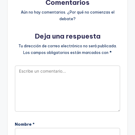
Comentarios
Aún no hay comentarios. ¿Por qué no comienzas el
debate?
Deja una respuesta
Tu dirección de correo electrónico no será publicada.
Los campos obligatorios están marcados con
*
Nombre
*