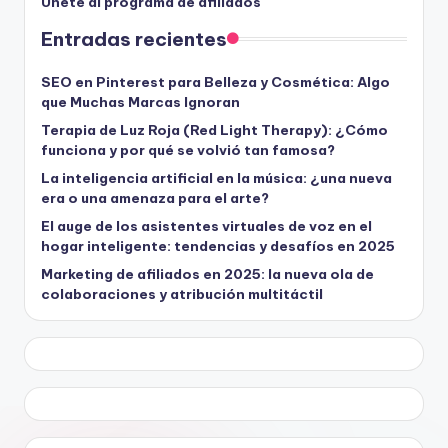
Únete al programa de afiliados
Entradas recientes
SEO en Pinterest para Belleza y Cosmética: Algo
que Muchas Marcas Ignoran
Terapia de Luz Roja (Red Light Therapy): ¿Cómo
funciona y por qué se volvió tan famosa?
La inteligencia artificial en la música: ¿una nueva
era o una amenaza para el arte?
El auge de los asistentes virtuales de voz en el
hogar inteligente: tendencias y desafíos en 2025
Marketing de afiliados en 2025: la nueva ola de
colaboraciones y atribución multitáctil