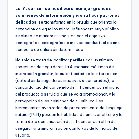
La IA, con su habilidad para manejar grandes
volúmenes de información y identificar patrones
delicados,
se transforma en la brújula que orienta la
detección de aquellos micro-influencers cuyo público
se alinea de manera milimétrica con el objetivo
demográfico, psicográfico e incluso conductual de una
campaña de afiliación determinada.
No solo se trata de localizar perfiles con un número
específico de seguidores; laIA examina métricas de
interacción granular, la autenticidad de la interacción
(detectando seguidores inactivos o comprados), la
concordancia del contenido del influencer con el nicho
del producto o servicio que se va a promocionar, y la
percepción de las opiniones de su público. Las
herramientas avanzadas de procesamiento del lenguaje
natural (PLN) poseen la habilidad de analizar el tono y la
forma de la comunicación del influencer con el fin de
asegurar una sincronización con la voz de la marca del
usuario.