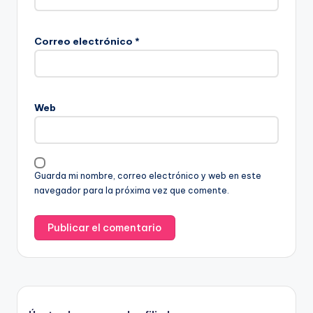
Correo electrónico
*
Web
Guarda mi nombre, correo electrónico y web en este
navegador para la próxima vez que comente.