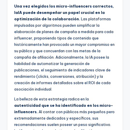
Una vez elegidos los micro-influencers correctos,
laIA puede desempeñar un papel crucial en la
optimización de la colaboración.
Las plataformas
impulsadas por algoritmos pueden simplificar la
elaboración de planes de campaña a medida para cada
influencer, proponiendo tipos de contenido que
históricamente han provocado un mayor compromiso en
su público y que concuerdan con las metas de la
campaña de afiliación. Adicionalmente, la IA posee la
habilidad de automatizar la generación de
publicaciones, el seguimiento de indicadores clave de
rendimiento (clicks, conversiones, atribución) y la
creación de informes detallados sobre el ROI de cada
asociación individual.
La belleza de esta estrategia radica en la
autenticidad que se ha identificado en los micro-
influencers.
Al contar con públicos más pequeños pero
extremadamente dedicados y específicos, sus
recomendaciones suelen poseer un peso significativo.