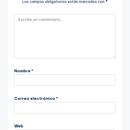
Los campos obligatorios están marcados con
*
Nombre
*
Correo electrónico
*
Web