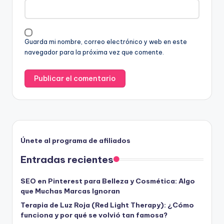
Guarda mi nombre, correo electrónico y web en este
navegador para la próxima vez que comente.
Únete al programa de afiliados
Entradas recientes
SEO en Pinterest para Belleza y Cosmética: Algo
que Muchas Marcas Ignoran
Terapia de Luz Roja (Red Light Therapy): ¿Cómo
funciona y por qué se volvió tan famosa?