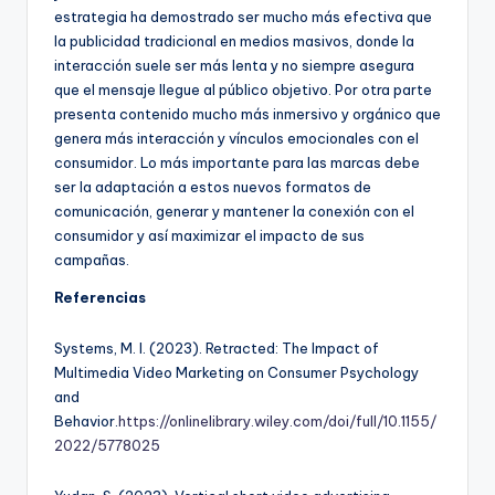
estrategia ha demostrado ser mucho más efectiva que
la publicidad tradicional en medios masivos, donde la
interacción suele ser más lenta y no siempre asegura
que el mensaje llegue al público objetivo. Por otra parte
presenta contenido mucho más inmersivo y orgánico que
genera más interacción y vínculos emocionales con el
consumidor. Lo más importante para las marcas debe
ser la adaptación a estos nuevos formatos de
comunicación, generar y mantener la conexión con el
consumidor y así maximizar el impacto de sus
campañas.
Referencias
Systems, M. I. (2023). Retracted: The Impact of
Multimedia Video Marketing on Consumer Psychology
and
Behavior.
https://onlinelibrary.wiley.com/doi/full/10.1155/
2022/5778025