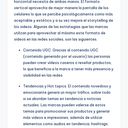
horizontal necesita de ambas manos. El formato
vertical aprovecha de mejor manera la pantalla de los
celulares lo que se percibe psicológicamente como más
aceptable y estético y a su vez mejora el storytelling de
los videos. Algunas de las estrategias que las marcas
utilizan para aprovechar al máximo este formato de
videos en las redes sociales, son las siguientes.
Contenido UGC. Gracias al contenido UGC
(contenido generado por el usuario) las personas
pueden crear vídeos caseros o reseñar productos,
lo que beneficia a la marca a tener más presencia y
visibilidad en las redes.
Tendencias y Hot topics. El contenido novedoso y
emocionante genera un mayor tráfico, sobre todo
si se abordan temas en tendencia o noticias
actuales. Las marcas pueden valerse de estos
temas para promocionar sus productos y generar
más videos e impresiones, además de utilizar
elementos como audios en tendencia, hashtags,