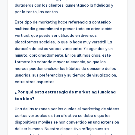
duraderas con los clientes, aumentando la fidelidad y
por lo tanto, las ventas.
Este tipo de marketing hace referencia a contenido
multimedia generalmente presentado en orientación
vertical, que puede ser utilizado en diversas
plataformas sociales, lo que lo hace muy versátil. La
duración de estos videos varía entre 7 segundos y un
minuto, aproximadamente. En los últimos años, este
formato ha cobrado mayor relevancia, ya que las
marcas pueden analizar los hábitos de consumo de los
usuarios, sus preferencias y su tiempo de visualización,
entre otros aspectos.
¿Por qué esta estrategia de marketing funciona
tan bien?
Una de las razones por las cuales el marketing de videos
cortos verticales es tan efectivo se debe a que los
dispositivos móviles se han convertido en una extensión
del ser humano. Nuestro dispositivo refleja nuestra