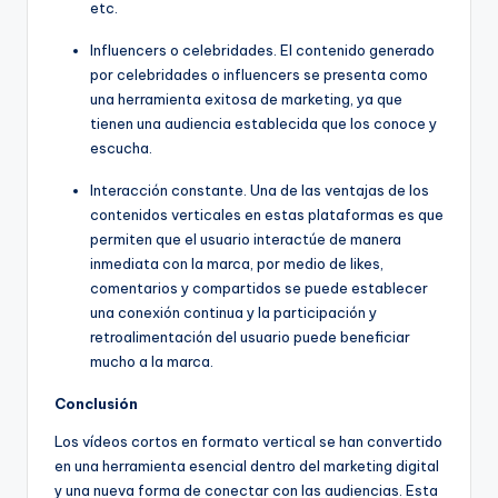
etc.
Influencers o celebridades. El contenido generado
por celebridades o influencers se presenta como
una herramienta exitosa de marketing, ya que
tienen una audiencia establecida que los conoce y
escucha.
Interacción constante. Una de las ventajas de los
contenidos verticales en estas plataformas es que
permiten que el usuario interactúe de manera
inmediata con la marca, por medio de likes,
comentarios y compartidos se puede establecer
una conexión continua y la participación y
retroalimentación del usuario puede beneficiar
mucho a la marca.
Conclusión
Los vídeos cortos en formato vertical se han convertido
en una herramienta esencial dentro del marketing digital
y una nueva forma de conectar con las audiencias. Esta