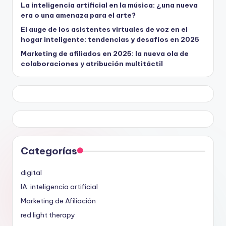
La inteligencia artificial en la música: ¿una nueva
era o una amenaza para el arte?
El auge de los asistentes virtuales de voz en el
hogar inteligente: tendencias y desafíos en 2025
Marketing de afiliados en 2025: la nueva ola de
colaboraciones y atribución multitáctil
Categorías
digital
IA: inteligencia artificial
Marketing de Afiliación
red light therapy