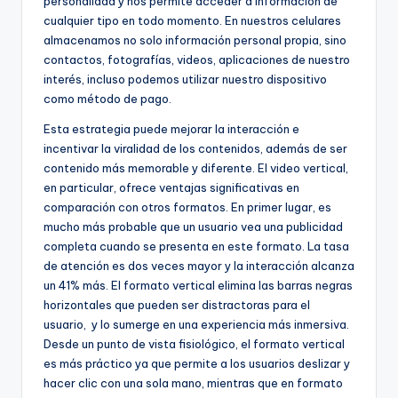
personalidad y nos permite acceder a información de
cualquier tipo en todo momento. En nuestros celulares
almacenamos no solo información personal propia, sino
contactos, fotografías, videos, aplicaciones de nuestro
interés, incluso podemos utilizar nuestro dispositivo
como método de pago.
Esta estrategia puede mejorar la interacción e
incentivar la viralidad de los contenidos, además de ser
contenido más memorable y diferente. El video vertical,
en particular, ofrece ventajas significativas en
comparación con otros formatos. En primer lugar, es
mucho más probable que un usuario vea una publicidad
completa cuando se presenta en este formato. La tasa
de atención es dos veces mayor y la interacción alcanza
un 41% más. El formato vertical elimina las barras negras
horizontales que pueden ser distractoras para el
usuario, y lo sumerge en una experiencia más inmersiva.
Desde un punto de vista fisiológico, el formato vertical
es más práctico ya que permite a los usuarios deslizar y
hacer clic con una sola mano, mientras que en formato