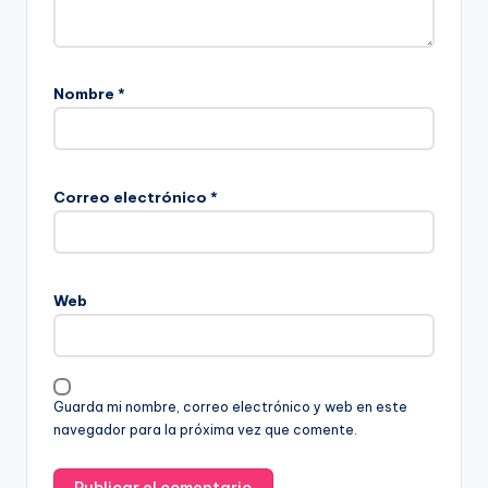
Nombre
*
Correo electrónico
*
Web
Guarda mi nombre, correo electrónico y web en este
navegador para la próxima vez que comente.