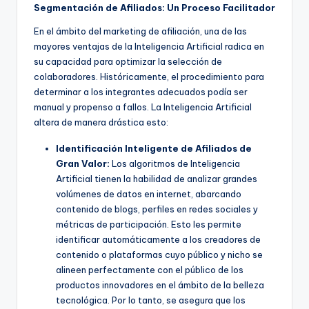
Segmentación de Afiliados: Un Proceso Facilitador
En el ámbito del marketing de afiliación, una de las
mayores ventajas de la Inteligencia Artificial radica en
su capacidad para optimizar la selección de
colaboradores. Históricamente, el procedimiento para
determinar a los integrantes adecuados podía ser
manual y propenso a fallos. La Inteligencia Artificial
altera de manera drástica esto:
Identificación Inteligente de Afiliados de
Gran Valor:
Los algoritmos de Inteligencia
Artificial tienen la habilidad de analizar grandes
volúmenes de datos en internet, abarcando
contenido de blogs, perfiles en redes sociales y
métricas de participación. Esto les permite
identificar automáticamente a los creadores de
contenido o plataformas cuyo público y nicho se
alineen perfectamente con el público de los
productos innovadores en el ámbito de la belleza
tecnológica. Por lo tanto, se asegura que los