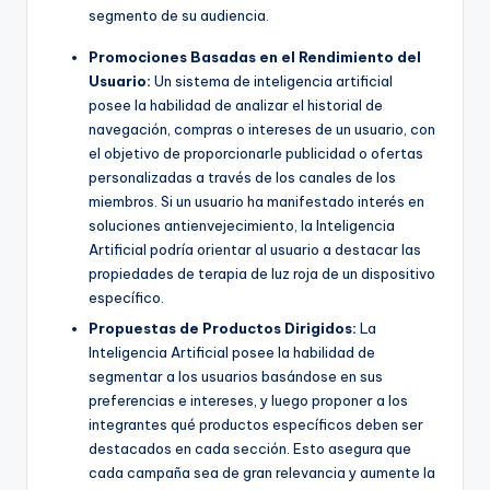
segmento de su audiencia.
Promociones Basadas en el Rendimiento del
Usuario:
Un sistema de inteligencia artificial
posee la habilidad de analizar el historial de
navegación, compras o intereses de un usuario, con
el objetivo de proporcionarle publicidad o ofertas
personalizadas a través de los canales de los
miembros. Si un usuario ha manifestado interés en
soluciones antienvejecimiento, la Inteligencia
Artificial podría orientar al usuario a destacar las
propiedades de terapia de luz roja de un dispositivo
específico.
Propuestas de Productos Dirigidos:
La
Inteligencia Artificial posee la habilidad de
segmentar a los usuarios basándose en sus
preferencias e intereses, y luego proponer a los
integrantes qué productos específicos deben ser
destacados en cada sección. Esto asegura que
cada campaña sea de gran relevancia y aumente la