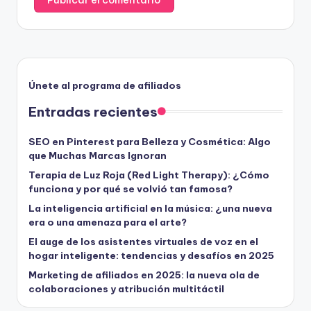
Únete al programa de afiliados
Entradas recientes
SEO en Pinterest para Belleza y Cosmética: Algo
que Muchas Marcas Ignoran
Terapia de Luz Roja (Red Light Therapy): ¿Cómo
funciona y por qué se volvió tan famosa?
La inteligencia artificial en la música: ¿una nueva
era o una amenaza para el arte?
El auge de los asistentes virtuales de voz en el
hogar inteligente: tendencias y desafíos en 2025
Marketing de afiliados en 2025: la nueva ola de
colaboraciones y atribución multitáctil