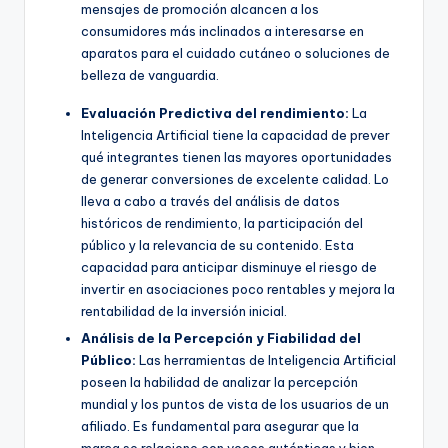
mensajes de promoción alcancen a los
consumidores más inclinados a interesarse en
aparatos para el cuidado cutáneo o soluciones de
belleza de vanguardia.
Evaluación Predictiva del rendimiento:
La
Inteligencia Artificial tiene la capacidad de prever
qué integrantes tienen las mayores oportunidades
de generar conversiones de excelente calidad. Lo
lleva a cabo a través del análisis de datos
históricos de rendimiento, la participación del
público y la relevancia de su contenido. Esta
capacidad para anticipar disminuye el riesgo de
invertir en asociaciones poco rentables y mejora la
rentabilidad de la inversión inicial.
Análisis de la Percepción y Fiabilidad del
Público:
Las herramientas de Inteligencia Artificial
poseen la habilidad de analizar la percepción
mundial y los puntos de vista de los usuarios de un
afiliado. Es fundamental para asegurar que la