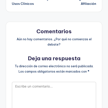
Usos Clínicos
Afiliación
Comentarios
Aún no hay comentarios. ¿Por qué no comienzas el
debate?
Deja una respuesta
Tu dirección de correo electrónico no será publicada.
Los campos obligatorios están marcados con
*