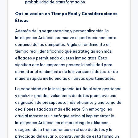
probabilidad de transformación.
Optimización en Tiempo Real y Consideraciones
Éticas
Además de la segmentación y personalización, la
Inteligencia Artificial promueve el perfeccionamiento
continuo de las campañas. Vigila el rendimiento en
tiempo real, identificando qué estrategias son más
eficaces y permitiendo ajustes inmediatos. Esto
significa que las empresas poseen la habilidad para
aumentar el rendimiento de la inversión al detectar de
manera rápida ineficiencias o nuevas oportunidades.
La capacidad de la Inteligencia Artificial para gestionar
y analizar grandes volúmenes de datos promueve una
asignación de presupuesto más eficiente y una toma de
decisiones tácticas más eficiente. Sin embargo, es
crucial mantener un enfoque ético al implementar la
Inteligencia Artificial en el marketing de afiliación,
asegurando la transparencia en el uso de datos y la
privacidad del usuario, construyendo de esta forma un