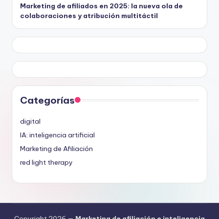
Marketing de afiliados en 2025: la nueva ola de
colaboraciones y atribución multitáctil
Categorías
digital
IA: inteligencia artificial
Marketing de Afiliación
red light therapy
Copyright 2026 —
Marketing de afiliación e inteligencia