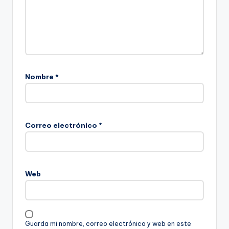
Nombre
*
Correo electrónico
*
Web
Guarda mi nombre, correo electrónico y web en este