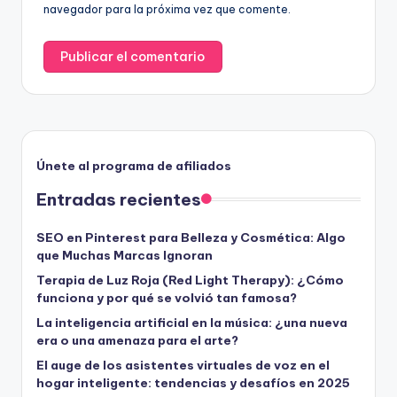
navegador para la próxima vez que comente.
Únete al programa de afiliados
Entradas recientes
SEO en Pinterest para Belleza y Cosmética: Algo
que Muchas Marcas Ignoran
Terapia de Luz Roja (Red Light Therapy): ¿Cómo
funciona y por qué se volvió tan famosa?
La inteligencia artificial en la música: ¿una nueva
era o una amenaza para el arte?
El auge de los asistentes virtuales de voz en el
hogar inteligente: tendencias y desafíos en 2025