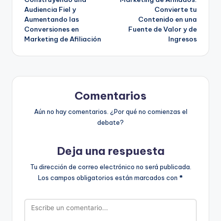
de
Audiencia Fiel y
Convierte tu
Aumentando las
Contenido en una
entradas
Conversiones en
Fuente de Valor y de
Marketing de Afiliación
Ingresos
Comentarios
Aún no hay comentarios. ¿Por qué no comienzas el
debate?
Deja una respuesta
Tu dirección de correo electrónico no será publicada.
Los campos obligatorios están marcados con
*