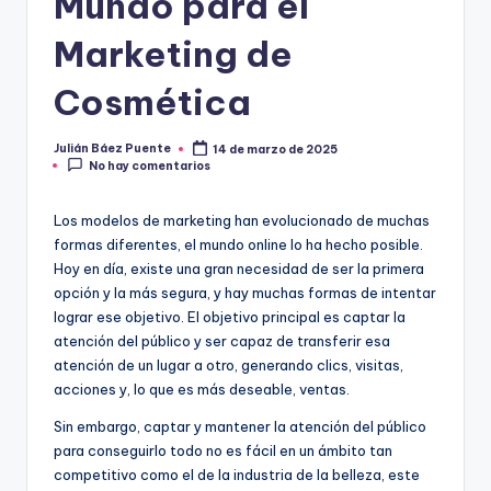
Mundo para el
Marketing de
Cosmética
Julián Báez Puente
14 de marzo de 2025
Publicado
No hay comentarios
por
Los modelos de marketing han evolucionado de muchas
formas diferentes, el mundo online lo ha hecho posible.
Hoy en día, existe una gran necesidad de ser la primera
opción y la más segura, y hay muchas formas de intentar
lograr ese objetivo. El objetivo principal es captar la
atención del público y ser capaz de transferir esa
atención de un lugar a otro, generando clics, visitas,
acciones y, lo que es más deseable, ventas.
Sin embargo, captar y mantener la atención del público
para conseguirlo todo no es fácil en un ámbito tan
competitivo como el de la industria de la belleza, este