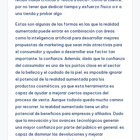
por no tener que dedicar tiempo y esfuerzo físico a ir a
una tienda y probar algo.
Estas son algunas de las formas en las que la realidad
aumentada puede entrar en combinación con áreas
como la inteligencia artificial para desarrollar mejores
propuestas de marketing que sean más atractivas para
el consumidor y ayuden a desarrollar ese factor tan
importante: la confianza. Además, dado que la confianza
del consumidor es uno de los puntos clave en el sector
de la belleza y el cuidado de la piel, es imposible ignorar
el potencial de la realidad aumentada para los
productos cosméticos, ya que esta herramienta es
capaz de ayudar a mejorar ciertos aspectos del
proceso de venta. Aunque todavía queda mucho camino
por recorrer, la realidad aumentada tiene un alto
potencial de beneficios para empresas y afiliados. Dado
que la innovación y los avances tecnológicos generan
una mayor confianza por parte del público en general, es
capaz de disminuir las devoluciones y mejorar