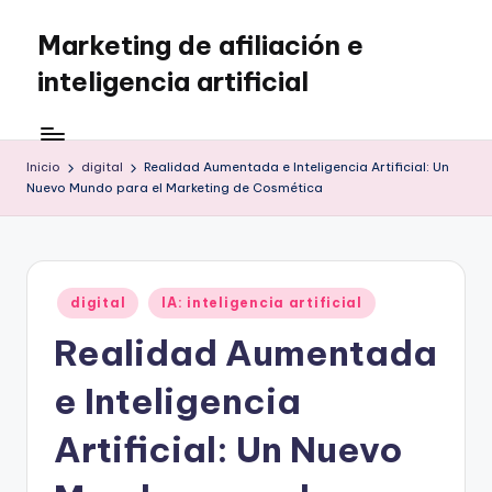
Marketing de afiliación e
Saltar
al
inteligencia artificial
contenido
Inicio
digital
Realidad Aumentada e Inteligencia Artificial: Un
Nuevo Mundo para el Marketing de Cosmética
Publicado
digital
IA: inteligencia artificial
en
Realidad Aumentada
e Inteligencia
Artificial: Un Nuevo