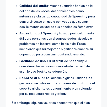
Calidad del audio
: Muchos usuarios hablan de la
calidad de las voces, describiéndolas como
naturales y claras. La capacidad de Speechify para
convertir texto en audio con voces que suenan
casi humanas es una de sus principales fortalezas.
Accesibilidad
: Speechify ha sido particularmente
útil para personas con discapacidades visuales o
problemas de lectura, como la dislexia. Estos
mencionan que ha mejorado significativamente su
capacidad para consumir contenido escrito.
Facilidad de uso
: La interfaz de Speechify la
consideran los usuarios como intuitiva y fácil de
usar, lo que facilita su adopción.
Soporte al cliente
: Aunque algunos usuarios les
gustaría que hubiese más opciones de contacto, el
soporte al cliente es generalmente bien valorado
por su respuesta rápida y eficaz.
Sin embargo, algunos usuarios encuentran que el plan