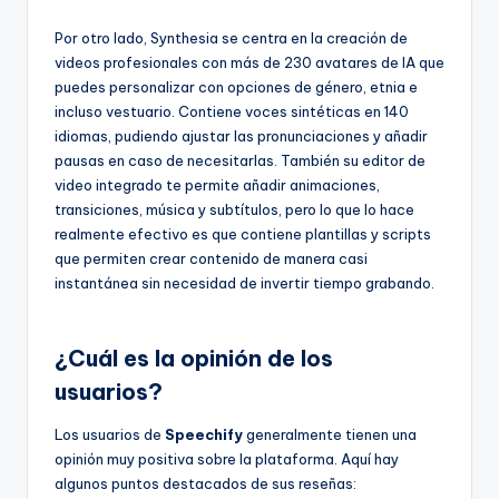
Por otro lado, Synthesia se centra en la creación de
videos profesionales con más de 230 avatares de IA que
puedes personalizar con opciones de género, etnia e
incluso vestuario. Contiene voces sintéticas en 140
idiomas, pudiendo ajustar las pronunciaciones y añadir
pausas en caso de necesitarlas. También su editor de
video integrado te permite añadir animaciones,
transiciones, música y subtítulos, pero lo que lo hace
realmente efectivo es que contiene plantillas y scripts
que permiten crear contenido de manera casi
instantánea sin necesidad de invertir tiempo grabando.
¿Cuál es la opinión de los
usuarios?
Los usuarios de
Speechify
generalmente tienen una
opinión muy positiva sobre la plataforma. Aquí hay
algunos puntos destacados de sus reseñas: