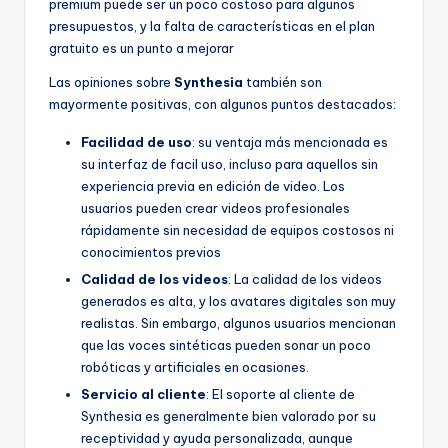
premium puede ser un poco costoso para algunos
presupuestos, y la falta de características en el plan
gratuito es un punto a mejorar
Las opiniones sobre
Synthesia
también son
mayormente positivas, con algunos puntos destacados:
Facilidad de uso
: su ventaja más mencionada es
su interfaz de facil uso, incluso para aquellos sin
experiencia previa en edición de video. Los
usuarios pueden crear videos profesionales
rápidamente sin necesidad de equipos costosos ni
conocimientos previos
Calidad de los videos
: La calidad de los videos
generados es alta, y los avatares digitales son muy
realistas. Sin embargo, algunos usuarios mencionan
que las voces sintéticas pueden sonar un poco
robóticas y artificiales en ocasiones.
Servicio al cliente
: El soporte al cliente de
Synthesia es generalmente bien valorado por su
receptividad y ayuda personalizada, aunque