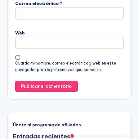
Correo electrónico
*
Web
Guarda mi nombre, correo electrónico y web en este
navegador para la próxima vez que comente.
Únete al programa de afiliados
Entradas recientes