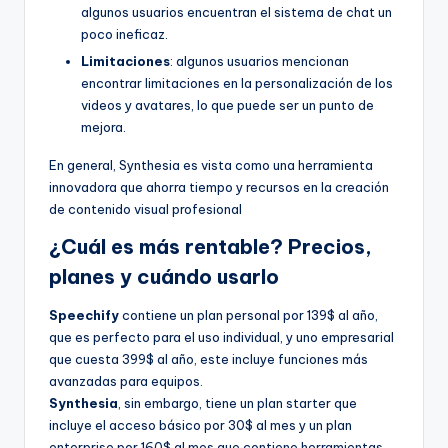
algunos usuarios encuentran el sistema de chat un
poco ineficaz.
Limitaciones
: algunos usuarios mencionan
encontrar limitaciones en la personalización de los
videos y avatares, lo que puede ser un punto de
mejora.
En general, Synthesia es vista como una herramienta
innovadora que ahorra tiempo y recursos en la creación
de contenido visual profesional
¿Cuál es más rentable? Precios,
planes y cuándo usarlo
Speechify
contiene un plan personal por 139$ al año,
que es perfecto para el uso individual, y uno empresarial
que cuesta 399$ al año, este incluye funciones más
avanzadas para equipos.
Synthesia
, sin embargo, tiene un plan starter que
incluye el acceso básico por 30$ al mes y un plan
enterprise por 160$ al mes que contiene herramientas