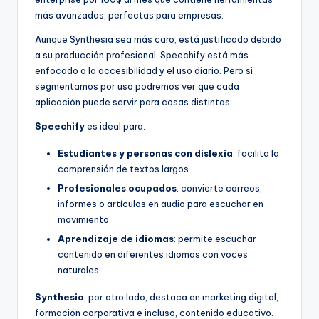
más avanzadas, perfectas para empresas.
Aunque Synthesia sea más caro, está justificado debido
a su producción profesional. Speechify está más
enfocado a la accesibilidad y el uso diario. Pero si
segmentamos por uso podremos ver que cada
aplicación puede servir para cosas distintas:
Speechify
es ideal para:
Estudiantes y personas con dislexia
: facilita la
comprensión de textos largos
Profesionales ocupados
: convierte correos,
informes o artículos en audio para escuchar en
movimiento
Aprendizaje de idiomas
: permite escuchar
contenido en diferentes idiomas con voces
naturales
Synthesia
, por otro lado, destaca en
marketing digital,
formación corporativa e incluso, contenido educativo.