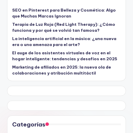
SEO en Pinterest para Belleza y Cosmética: Algo
que Muchas Marcas Ignoran
Terapia de Luz Roja (Red Light Therapy): ¿Cómo
funciona y por qué se volvió tan famosa?
La inteligencia artificial en la música: ¿una nueva
era o una amenaza para el arte?
El auge de los asistentes virtuales de voz en el
hogar inteligente: tendencias y desafíos en 2025
Marketing de afiliados en 2025: la nueva ola de
colaboraciones y atribución multitáctil
Categorías