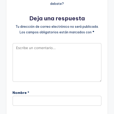
debate?
Deja una respuesta
Tu dirección de correo electrónico no será publicada.
Los campos obligatorios están marcados con
*
Nombre
*