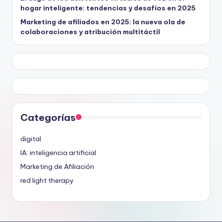
hogar inteligente: tendencias y desafíos en 2025
Marketing de afiliados en 2025: la nueva ola de
colaboraciones y atribución multitáctil
Categorías
digital
IA: inteligencia artificial
Marketing de Afiliación
red light therapy