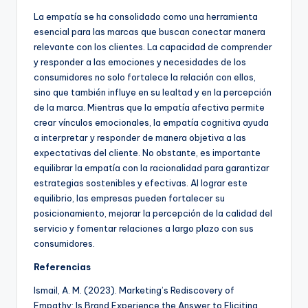
La empatía se ha consolidado como una herramienta
esencial para las marcas que buscan conectar manera
relevante con los clientes. La capacidad de comprender
y responder a las emociones y necesidades de los
consumidores no solo fortalece la relación con ellos,
sino que también influye en su lealtad y en la percepción
de la marca. Mientras que la empatía afectiva permite
crear vínculos emocionales, la empatía cognitiva ayuda
a interpretar y responder de manera objetiva a las
expectativas del cliente. No obstante, es importante
equilibrar la empatía con la racionalidad para garantizar
estrategias sostenibles y efectivas. Al lograr este
equilibrio, las empresas pueden fortalecer su
posicionamiento, mejorar la percepción de la calidad del
servicio y fomentar relaciones a largo plazo con sus
consumidores.
Referencias
Ismail, A. M. (2023). Marketing’s Rediscovery of
Empathy: Is Brand Experience the Answer to Eliciting