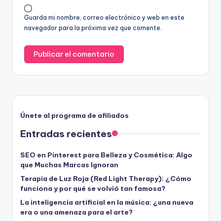
Guarda mi nombre, correo electrónico y web en este
navegador para la próxima vez que comente.
Únete al programa de afiliados
Entradas recientes
SEO en Pinterest para Belleza y Cosmética: Algo
que Muchas Marcas Ignoran
Terapia de Luz Roja (Red Light Therapy): ¿Cómo
funciona y por qué se volvió tan famosa?
La inteligencia artificial en la música: ¿una nueva
era o una amenaza para el arte?