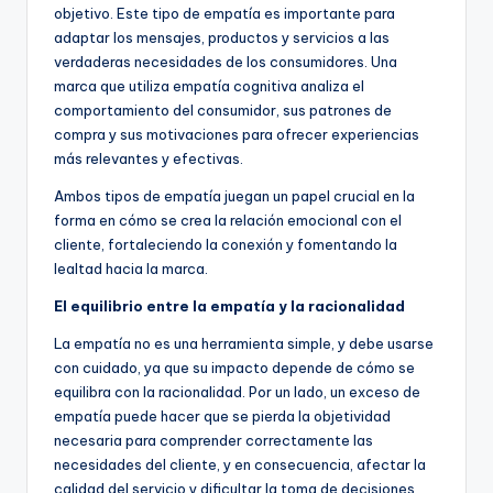
objetivo. Este tipo de empatía es importante para
adaptar los mensajes, productos y servicios a las
verdaderas necesidades de los consumidores. Una
marca que utiliza empatía cognitiva analiza el
comportamiento del consumidor, sus patrones de
compra y sus motivaciones para ofrecer experiencias
más relevantes y efectivas.
Ambos tipos de empatía juegan un papel crucial en la
forma en cómo se crea la relación emocional con el
cliente, fortaleciendo la conexión y fomentando la
lealtad hacia la marca.
El equilibrio entre la empatía y la racionalidad
La empatía no es una herramienta simple, y debe usarse
con cuidado, ya que su impacto depende de cómo se
equilibra con la racionalidad. Por un lado, un exceso de
empatía puede hacer que se pierda la objetividad
necesaria para comprender correctamente las
necesidades del cliente, y en consecuencia, afectar la
calidad del servicio y dificultar la toma de decisiones