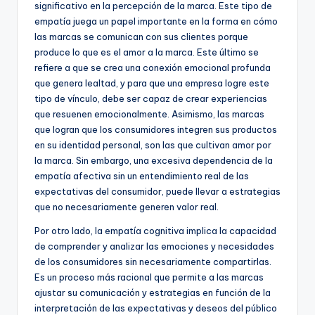
significativo en la percepción de la marca. Este tipo de
empatía juega un papel importante en la forma en cómo
las marcas se comunican con sus clientes porque
produce lo que es el amor a la marca. Este último se
refiere a que se crea una conexión emocional profunda
que genera lealtad, y para que una empresa logre este
tipo de vínculo, debe ser capaz de crear experiencias
que resuenen emocionalmente. Asimismo, las marcas
que logran que los consumidores integren sus productos
en su identidad personal, son las que cultivan amor por
la marca. Sin embargo, una excesiva dependencia de la
empatía afectiva sin un entendimiento real de las
expectativas del consumidor, puede llevar a estrategias
que no necesariamente generen valor real.
Por otro lado, la empatía cognitiva implica la capacidad
de comprender y analizar las emociones y necesidades
de los consumidores sin necesariamente compartirlas.
Es un proceso más racional que permite a las marcas
ajustar su comunicación y estrategias en función de la
interpretación de las expectativas y deseos del público