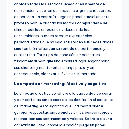
aborden todos los sentidos, emociones y mente del
consumidor, y que, en consecuencia, genere recuerdos
de por vida. La empatía juega un papel crucial en este
proceso porque cuando las marcas comprenden y se
alinean con las emociones y deseos de los
consumidores, pueden ofrecer experiencias
personalizadas que no solo satisfacen sus necesidades,
sino también refuerzan su sentido de pertenencia y
autoestima. Este tipo de conexión emocional es
fundamental para que una empresa logre enganchar a
sus clientes y mantenerlos a largo plazo, y en
consecuencia, alcanzar el éxito en el mercado.
La empatía en marketing: Afectiva y cognitiva
La empatía afectiva se refiere a la capacidad de sentir
y compartir las emociones de los demás. En el contexto
del marketing, esto significa que una marca puede
generar respuestas emocionales en los consumidores al
resonar con sus sentimientos y valores. Se trata de una
conexión intuitiva, donde la emoción juega un papel