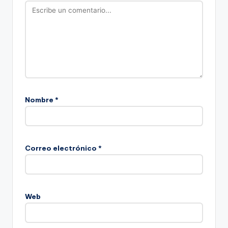
Nombre
*
Correo electrónico
*
Web