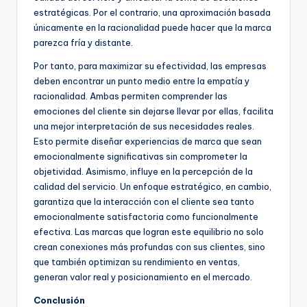
estratégicas. Por el contrario, una aproximación basada
únicamente en la racionalidad puede hacer que la marca
parezca fría y distante.
Por tanto, para maximizar su efectividad, las empresas
deben encontrar un punto medio entre la empatía y
racionalidad. Ambas permiten comprender las
emociones del cliente sin dejarse llevar por ellas, facilita
una mejor interpretación de sus necesidades reales.
Esto permite diseñar experiencias de marca que sean
emocionalmente significativas sin comprometer la
objetividad. Asimismo, influye en la percepción de la
calidad del servicio. Un enfoque estratégico, en cambio,
garantiza que la interacción con el cliente sea tanto
emocionalmente satisfactoria como funcionalmente
efectiva. Las marcas que logran este equilibrio no solo
crean conexiones más profundas con sus clientes, sino
que también optimizan su rendimiento en ventas,
generan valor real y posicionamiento en el mercado.
Conclusión