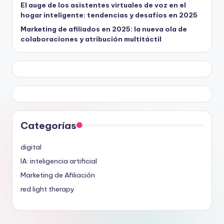
El auge de los asistentes virtuales de voz en el
hogar inteligente: tendencias y desafíos en 2025
Marketing de afiliados en 2025: la nueva ola de
colaboraciones y atribución multitáctil
Categorías
digital
IA: inteligencia artificial
Marketing de Afiliación
red light therapy