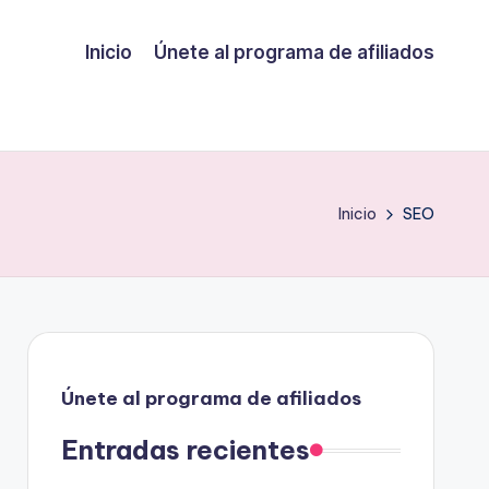
Inicio
Únete al programa de afiliados
Inicio
SEO
Únete al programa de afiliados
Entradas recientes