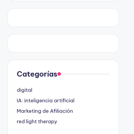
Categorías
digital
IA: inteligencia artificial
Marketing de Afiliación
red light therapy