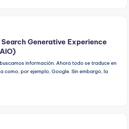
 Search Generative Experience
(AIO)
e buscamos información. Ahora todo se traduce en
 como, por ejemplo, Google. Sin embargo, la