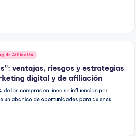
g de Afiliación
”: ventajas, riesgos y estrategias
keting digital y de afiliación
 de las compras en línea se influencian por
e un abanico de oportunidades para quienes