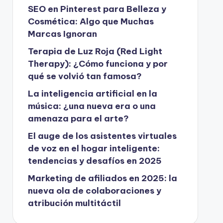
SEO en Pinterest para Belleza y
Cosmética: Algo que Muchas
Marcas Ignoran
Terapia de Luz Roja (Red Light
Therapy): ¿Cómo funciona y por
qué se volvió tan famosa?
La inteligencia artificial en la
música: ¿una nueva era o una
amenaza para el arte?
El auge de los asistentes virtuales
de voz en el hogar inteligente:
tendencias y desafíos en 2025
Marketing de afiliados en 2025: la
nueva ola de colaboraciones y
atribución multitáctil