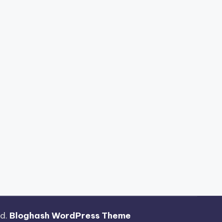
ed.
Bloghash WordPress Theme