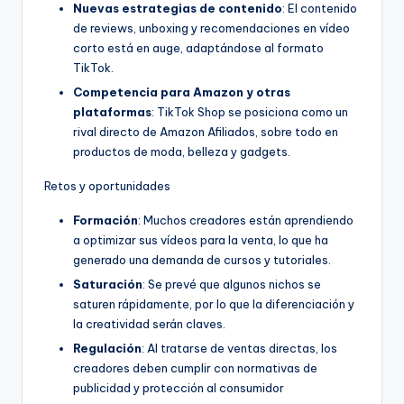
Nuevas estrategias de contenido
: El contenido
de reviews, unboxing y recomendaciones en vídeo
corto está en auge, adaptándose al formato
TikTok.
Competencia para Amazon y otras
plataformas
: TikTok Shop se posiciona como un
rival directo de Amazon Afiliados, sobre todo en
productos de moda, belleza y gadgets.
Retos y oportunidades
Formación
: Muchos creadores están aprendiendo
a optimizar sus vídeos para la venta, lo que ha
generado una demanda de cursos y tutoriales.
Saturación
: Se prevé que algunos nichos se
saturen rápidamente, por lo que la diferenciación y
la creatividad serán claves.
Regulación
: Al tratarse de ventas directas, los
creadores deben cumplir con normativas de
publicidad y protección al consumidor