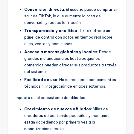
Conversión directa
: El usuario puede comprar sin
salir de TikTok, lo que aumenta la tasa de
conversión y reduce la fricción.
Transparencia y analítica
: TikTok ofrece un
panel de control con datos en tiempo real sobre
clics, ventas y comisiones.
Acceso a marcas globales y locales
: Desde
grandes multinacionales hasta pequeños
comercios pueden ofrecer sus productos a través
del sistema.
Facilidad de uso
: No se requieren conocimientos
técnicos ni integración de enlaces externos.
Impacto en el ecosistema de afiliados
Crecimiento de nuevos afiliados
: Miles de
creadores de contenido pequeños y medianos
están accediendo por primera vez a la
monetización directa.