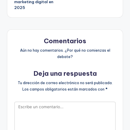
marketing digital en
2025
Comentarios
Aún no hay comentarios. ¿Por qué no comienzas el
debate?
Deja una respuesta
Tu dirección de correo electrónico no será publicada.
Los campos obligatorios están marcados con
*