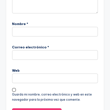
Nombre
*
Correo electrónico
*
Web
Guarda mi nombre, correo electrónico y web en este
navegador para la próxima vez que comente.