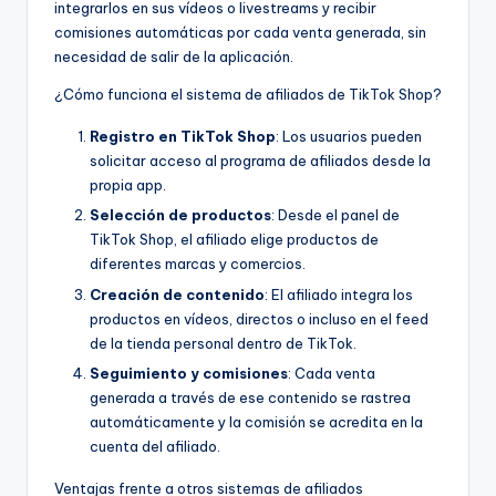
integrarlos en sus vídeos o livestreams y recibir
comisiones automáticas por cada venta generada, sin
necesidad de salir de la aplicación.
¿Cómo funciona el sistema de afiliados de TikTok Shop?
Registro en TikTok Shop
: Los usuarios pueden
solicitar acceso al programa de afiliados desde la
propia app.
Selección de productos
: Desde el panel de
TikTok Shop, el afiliado elige productos de
diferentes marcas y comercios.
Creación de contenido
: El afiliado integra los
productos en vídeos, directos o incluso en el feed
de la tienda personal dentro de TikTok.
Seguimiento y comisiones
: Cada venta
generada a través de ese contenido se rastrea
automáticamente y la comisión se acredita en la
cuenta del afiliado.
Ventajas frente a otros sistemas de afiliados