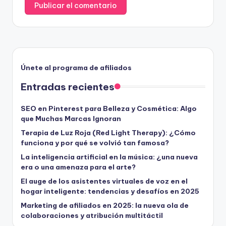
Únete al programa de afiliados
Entradas recientes
SEO en Pinterest para Belleza y Cosmética: Algo
que Muchas Marcas Ignoran
Terapia de Luz Roja (Red Light Therapy): ¿Cómo
funciona y por qué se volvió tan famosa?
La inteligencia artificial en la música: ¿una nueva
era o una amenaza para el arte?
El auge de los asistentes virtuales de voz en el
hogar inteligente: tendencias y desafíos en 2025
Marketing de afiliados en 2025: la nueva ola de
colaboraciones y atribución multitáctil