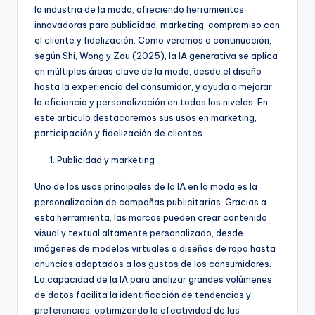
la industria de la moda, ofreciendo herramientas
innovadoras para publicidad, marketing, compromiso con
el cliente y fidelización. Como veremos a continuación,
según Shi, Wong y Zou (2025), la IA generativa se aplica
en múltiples áreas clave de la moda, desde el diseño
hasta la experiencia del consumidor, y ayuda a mejorar
la eficiencia y personalización en todos los niveles. En
este artículo destacaremos sus usos en marketing,
participación y fidelización de clientes.
Publicidad y marketing
Uno de los usos principales de la IA en la moda es la
personalización de campañas publicitarias. Gracias a
esta herramienta, las marcas pueden crear contenido
visual y textual altamente personalizado, desde
imágenes de modelos virtuales o diseños de ropa hasta
anuncios adaptados a los gustos de los consumidores.
La capacidad de la IA para analizar grandes volúmenes
de datos facilita la identificación de tendencias y
preferencias, optimizando la efectividad de las