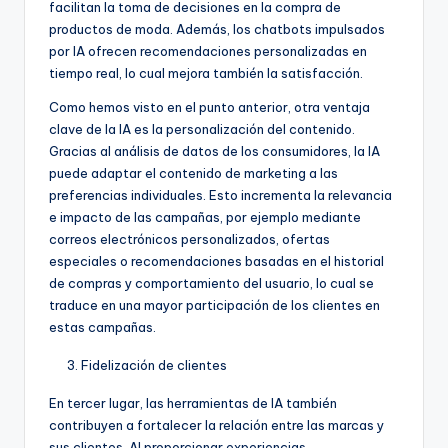
facilitan la toma de decisiones en la compra de
productos de moda. Además, los chatbots impulsados
por IA ofrecen recomendaciones personalizadas en
tiempo real, lo cual mejora también la satisfacción.
Como hemos visto en el punto anterior, otra ventaja
clave de la IA es la personalización del contenido.
Gracias al análisis de datos de los consumidores, la IA
puede adaptar el contenido de marketing a las
preferencias individuales. Esto incrementa la relevancia
e impacto de las campañas, por ejemplo mediante
correos electrónicos personalizados, ofertas
especiales o recomendaciones basadas en el historial
de compras y comportamiento del usuario, lo cual se
traduce en una mayor participación de los clientes en
estas campañas.
Fidelización de clientes
En tercer lugar, las herramientas de IA también
contribuyen a fortalecer la relación entre las marcas y
sus clientes. Al proporcionar experiencias