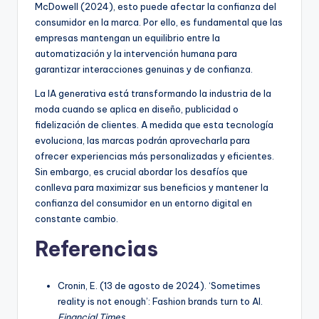
McDowell (2024), esto puede afectar la confianza del
consumidor en la marca. Por ello, es fundamental que las
empresas mantengan un equilibrio entre la
automatización y la intervención humana para
garantizar interacciones genuinas y de confianza.
La IA generativa está transformando la industria de la
moda cuando se aplica en diseño, publicidad o
fidelización de clientes. A medida que esta tecnología
evoluciona, las marcas podrán aprovecharla para
ofrecer experiencias más personalizadas y eficientes.
Sin embargo, es crucial abordar los desafíos que
conlleva para maximizar sus beneficios y mantener la
confianza del consumidor en un entorno digital en
constante cambio.
Referencias
Cronin, E. (13 de agosto de 2024). ‘Sometimes
reality is not enough’: Fashion brands turn to AI.
Financial Times.