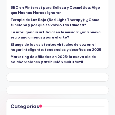
SEO en Pinterest para Belleza y Cosmética: Algo
que Muchas Marcas Ignoran
Terapia de Luz Roja (Red Light Therapy): ¿Cómo
funciona y por qué se volvió tan famosa?
La inteligencia artificial en la música: ¿una nueva
era o una amenaza para el arte?
El auge de los asistentes virtuales de voz en el
hogar inteligente: tendencias y desafíos en 2025
Marketing de afiliados en 2025: la nueva ola de
colaboraciones y atribución multitáctil
Categorías