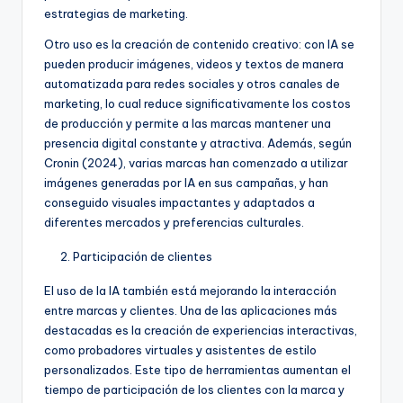
estrategias de marketing.
Otro uso es la creación de contenido creativo: con IA se
pueden producir imágenes, videos y textos de manera
automatizada para redes sociales y otros canales de
marketing, lo cual reduce significativamente los costos
de producción y permite a las marcas mantener una
presencia digital constante y atractiva. Además, según
Cronin (2024), varias marcas han comenzado a utilizar
imágenes generadas por IA en sus campañas, y han
conseguido visuales impactantes y adaptados a
diferentes mercados y preferencias culturales.
Participación de clientes
El uso de la IA también está mejorando la interacción
entre marcas y clientes. Una de las aplicaciones más
destacadas es la creación de experiencias interactivas,
como probadores virtuales y asistentes de estilo
personalizados. Este tipo de herramientas aumentan el
tiempo de participación de los clientes con la marca y