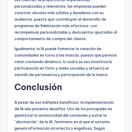
personalizadas y relevantes, las empresas pueden
construir vínculos más sólidos y duraderos con su
audiencia, puesto que contribuyen al desarrollo de
programas de fidelización más efectivos, con
recompensas personalizadas y descuentos ajustados al
comportamiento de compra del cliente.
Igualmente, la IA puede fomentar la creación de
comunidades en torno a las marcas, puesto que permite
crear contenido dinámico, lo cual a su vez incentiva la
participación en foros y redes sociales y refuerza el
sentido de pertenencia y participación de la marca.
Conclusión
A pesar de sus múltiples beneficios, la implementación
de IA aún presenta desafíos. Uno de los principales es
garantizar la autenticidad del contenido y evitar la
“alucinación” de la IA, fenómeno en el que el sistema
genera información incorrecta o engañosa. Según