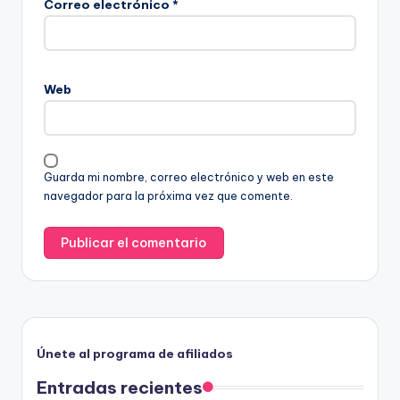
Correo electrónico
*
Web
Guarda mi nombre, correo electrónico y web en este
navegador para la próxima vez que comente.
Únete al programa de afiliados
Entradas recientes