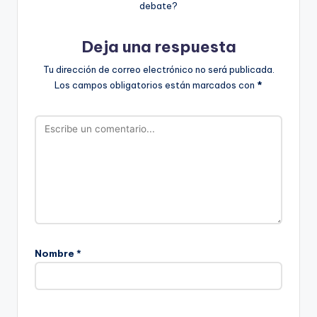
debate?
Deja una respuesta
Tu dirección de correo electrónico no será publicada.
Los campos obligatorios están marcados con
*
Nombre
*