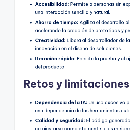
Accesibilidad:
Permite a personas sin ex
una interacción sencilla y natural.
Ahorro de tiempo:
Agiliza el desarrollo a
acelerando la creación de prototipos y p
Creatividad:
Libera al desarrollador de 
innovación en el diseño de soluciones.
Iteración rápida:
Facilita la prueba y el
del producto.
Retos y limitaciones
Dependencia de la IA:
Un uso excesivo pu
una dependencia de las herramientas aut
Calidad y seguridad:
El código generado 
no ajustarse completamente a las mejores