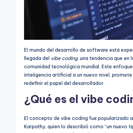
El mundo del desarrollo de software está expe
llegada del
vibe coding
, una tendencia que en 
comunidad tecnológica mundial. Este enfoque c
inteligencia artificial a un nuevo nivel, prome
redefinir el papel del desarrollador.
¿Qué es el vibe cod
El concepto de vibe coding fue popularizado a
Karpathy, quien lo describió como “un nuevo 