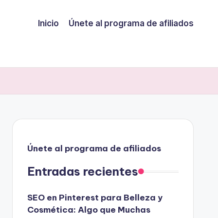
Inicio
Únete al programa de afiliados
Únete al programa de afiliados
Entradas recientes
SEO en Pinterest para Belleza y
Cosmética: Algo que Muchas