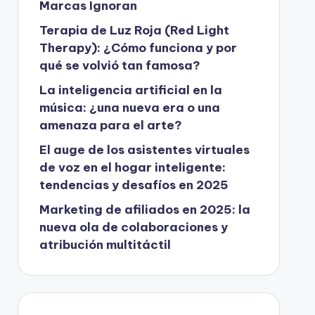
Marcas Ignoran
Terapia de Luz Roja (Red Light
Therapy): ¿Cómo funciona y por
qué se volvió tan famosa?
La inteligencia artificial en la
música: ¿una nueva era o una
amenaza para el arte?
El auge de los asistentes virtuales
de voz en el hogar inteligente:
tendencias y desafíos en 2025
Marketing de afiliados en 2025: la
nueva ola de colaboraciones y
atribución multitáctil