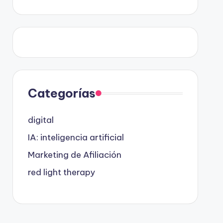
Categorías
digital
IA: inteligencia artificial
Marketing de Afiliación
red light therapy