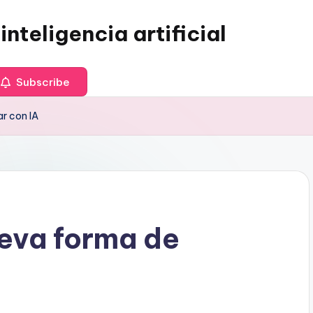
inteligencia artificial
Subscribe
r con IA
ueva forma de