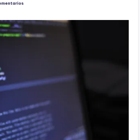
omentarios