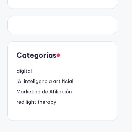
Categorías
digital
IA: inteligencia artificial
Marketing de Afiliación
red light therapy