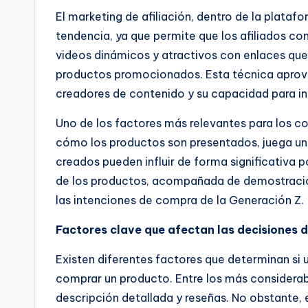
El marketing de afiliación, dentro de la plataf
tendencia, ya que permite que los afiliados
videos dinámicos y atractivos con enlaces que 
productos promocionados. Esta técnica aprovec
creadores de contenido y su capacidad para inf
Uno de los factores más relevantes para los c
cómo los productos son presentados, juega un 
creados pueden influir de forma significativa p
de los productos, acompañada de demostracion
las intenciones de compra de la Generación Z.
Factores clave que afectan las decisiones
Existen diferentes factores que determinan si 
comprar un producto. Entre los más considerable
descripción detallada y reseñas. No obstante, e