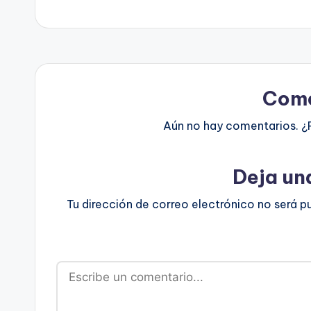
entradas
Come
Aún no hay comentarios. ¿
Deja un
Tu dirección de correo electrónico no será p