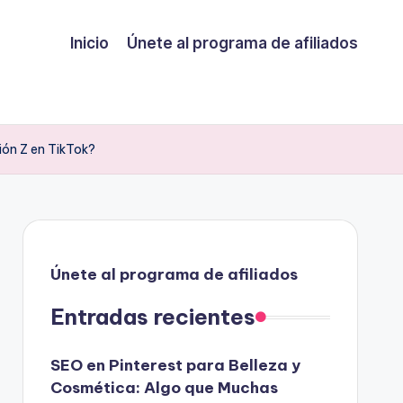
Inicio
Únete al programa de afiliados
ión Z en TikTok?
Únete al programa de afiliados
Entradas recientes
SEO en Pinterest para Belleza y
Cosmética: Algo que Muchas