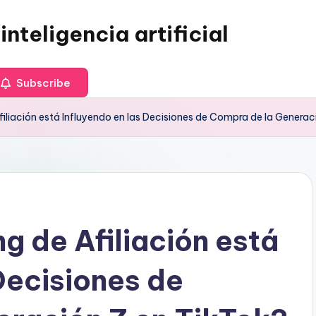
inteligencia artificial
Subscribe
iliación está Influyendo en las Decisiones de Compra de la Generac
g de Afiliación está
Decisiones de