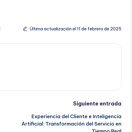
Última actualización el 11 de febrero de 2025
Siguiente entrada
Experiencia del Cliente e Inteligencia
Artificial: Transformación del Servicio en
Tiempo Real