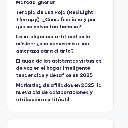
Marcas Ignoran
Terapia de Luz Roja (Red Light
Therapy): ¿Cómo funciona y por
qué se volvió tan famosa?
La inteligencia artificial en la
música: ¿una nueva era o una
amenaza para el arte?
El auge de los asistentes virtuales
de voz en el hogar inteligente:
tendencias y desafíos en 2025
Marketing de afiliados en 2025: la
nueva ola de colaboraciones y
atribución multitáctil