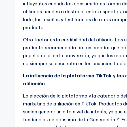
influyentes cuando los consumidores toman dec
afiliados tienden a destacar estos aspectos, 
lado, las reseñas y testimonios de otros compr
producto.
Otro factor es la credibilidad del afiliado. Los
producto recomendado por un creador que con
papel crucial en la conversión, ya que las re
no siempre se encuentra en los anuncios tradic
La influencia de la plataforma TikTok y las
afiliación
La elección de la plataforma y la categoría del
marketing de afiliación en TikTok. Productos 
suelen generar un alto nivel de interés, ya que
tendencias de consumo de la Generación Z. Es