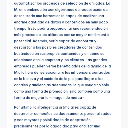
automatizar los procesos de selección de afiliados. La
IA, en combinación con algoritmos de recopilación de
datos, sería una herramienta capaz de analizar una
enorme cantidad de datos y contenidos en muy poco
tiempo. Esto podría proporcionar una recomendación
más precisa de los afiliados con un mayor rendimiento
potencial. Además, sería capaz de encontrar y
descartar a los posibles creadores de contenidos
basándose en sus propios contenidos y en cómo se
relacionan con la empresa y los clientes. Las grandes
empresas pueden verse beneficiadas de la ayuda de la
IA a la hora de seleccionar a los influencers centrados
en la belleza y el cuidado de la piel para llegar a los
canales y audiencias adecuadas, lo que ayuda no sólo
como una forma de promoción, sino también como una
forma de mejorar la «imagen de marca».
Por último, la inteligencia artificial es capaz de
desarrollar campañas cuidadosamente personalizadas
y con mayores posibilidades de aceptación,
precisamente por la capacidad para analizar una