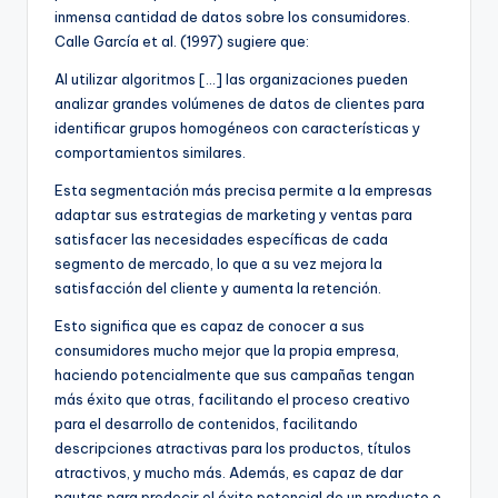
inmensa cantidad de datos sobre los consumidores.
Calle García et al. (1997) sugiere que:
Al utilizar algoritmos […] las organizaciones pueden
analizar grandes volúmenes de datos de clientes para
identificar grupos homogéneos con características y
comportamientos similares.
Esta segmentación más precisa permite a la empresas
adaptar sus estrategias de marketing y ventas para
satisfacer las necesidades específicas de cada
segmento de mercado, lo que a su vez mejora la
satisfacción del cliente y aumenta la retención.
Esto significa que es capaz de conocer a sus
consumidores mucho mejor que la propia empresa,
haciendo potencialmente que sus campañas tengan
más éxito que otras, facilitando el proceso creativo
para el desarrollo de contenidos, facilitando
descripciones atractivas para los productos, títulos
atractivos, y mucho más. Además, es capaz de dar
pautas para predecir el éxito potencial de un producto o