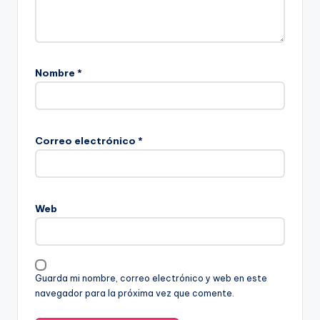
Nombre
*
Correo electrónico
*
Web
Guarda mi nombre, correo electrónico y web en este
navegador para la próxima vez que comente.