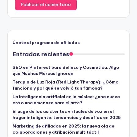
Únete al programa de afiliados
Entradas recientes
SEO en Pinterest para Belleza y Cosmética: Algo
que Muchas Marcas Ignoran
Terapia de Luz Roja (Red Light Therapy): ¿Cómo
funciona y por qué se volvió tan famosa?
La inteligencia artificial en la música: ¿una nueva
era o una amenaza para el arte?
El auge de los asistentes virtuales de voz en el
hogar inteligente: tendencias y desafíos en 2025
Marketing de afiliados en 2025: la nueva ola de
colaboraciones y atribución multitáctil