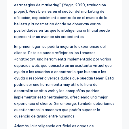
estrategias de marketing” (Yeğin, 2020, traducción
propia). Pues bien, es en el sector del marketing de
afiliación, especialmente centrado en el mundo de la
belleza y la cosmética donde se observan varias
posibilidades en las que la inteligencia artificial puede
representar un avance sin precedentes.
En primer lugar, se podría mejorar la experiencia del
cliente. Esto se puede reflejar en los famosos
«chatbots», una herramienta implementada por varios
espacios web, que consiste en un asistente virtual que
ayuda a los usuarios a encontrar lo que buscan o les
ayuda a resolver diversas dudas que puedan tener. Esta
podría ser una herramienta muy útil a la hora de
desarrollar un sitio web y las compañías podrían
implementar esta herramienta, ofreciendo una mejor
experiencia al cliente. Sin embargo, también deberíamos
cuestionarnos la amenaza que podría suponer la
ausencia de ayuda entre humanos.
Además, la inteligencia artificial es capaz de