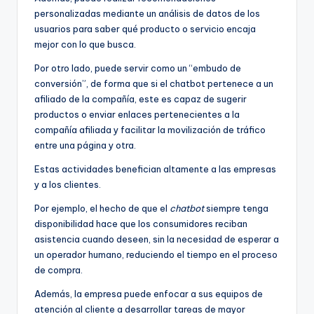
personalizadas mediante un análisis de datos de los
usuarios para saber qué producto o servicio encaja
mejor con lo que busca.
Por otro lado, puede servir como un “embudo de
conversión”, de forma que si el chatbot pertenece a un
afiliado de la compañía, este es capaz de sugerir
productos o enviar enlaces pertenecientes a la
compañía afiliada y facilitar la movilización de tráfico
entre una página y otra.
Estas actividades benefician altamente a las empresas
y a los clientes.
Por ejemplo, el hecho de que el
chatbot
siempre tenga
disponibilidad hace que los consumidores reciban
asistencia cuando deseen, sin la necesidad de esperar a
un operador humano, reduciendo el tiempo en el proceso
de compra.
Además, la empresa puede enfocar a sus equipos de
atención al cliente a desarrollar tareas de mayor