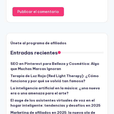
Únete al programa de afiliados
Entradas recientes
SEO en Pinterest para Belleza y Cosmética: Algo
que Muchas Marcas Ignoran
Terapia de Luz Roja (Red Light Therapy): ¿Cómo
funciona y por qué se volvió tan famosa?
La inteligencia artificial en la música: ¿una nueva
era o una amenaza para el arte?
El auge de los asistentes virtuales de voz en el
hogar inteligente: tendencias y desafíos en 2025
Marketing de afiliados en 2025: la nueva ola de