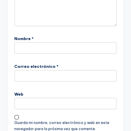
Nombre
*
Correo electrónico
*
Web
Guarda mi nombre, correo electrónico y web en este
navegador para la próxima vez que comente.