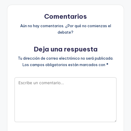
Comentarios
Aún no hay comentarios. ¿Por qué no comienzas el
debate?
Deja una respuesta
Tu dirección de correo electrónico no será publicada.
Los campos obligatorios están marcados con
*