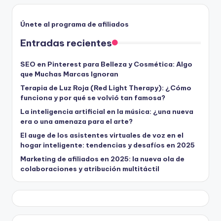
Únete al programa de afiliados
Entradas recientes
SEO en Pinterest para Belleza y Cosmética: Algo
que Muchas Marcas Ignoran
Terapia de Luz Roja (Red Light Therapy): ¿Cómo
funciona y por qué se volvió tan famosa?
La inteligencia artificial en la música: ¿una nueva
era o una amenaza para el arte?
El auge de los asistentes virtuales de voz en el
hogar inteligente: tendencias y desafíos en 2025
Marketing de afiliados en 2025: la nueva ola de
colaboraciones y atribución multitáctil