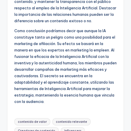
contenido, y mantener la transparencia con el público
respecto al empleo de la Inteligencia Artificial. Destacar
la importancia de las relaciones humanas pueden ser la
diferencia sobre un contenido exitoso o no.
Como conclusión podríamos decir que aunque la IA
constituye tanto un peligro como una posibilidad para el
marketing de afiliación. Su efecto se basará en la
manera en que los expertos en marketing la empleen. Al
fusionar la eficacia de la Inteligencia Artificial con la
inventiva y la autenticidad humana, los miembros pueden
desarrollar campañas de marketing más eficaces y
cautivadoras. El secreto se encuentra en la
adaptabilidad y el aprendizaje constante, utilizando las
herramientas de Inteligencia Artificial para mejorar la
estrategia, manteniendo la esencia humana que vincula
con la audiencia.
Etiquetas:
contenido de valor
contenido relevante
Creadores de contenido
Influencers