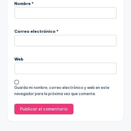
Nombre
*
Correo electrónico
*
Web
Guarda mi nombre, correo electrónico y web en este
navegador para la próxima vez que comente.