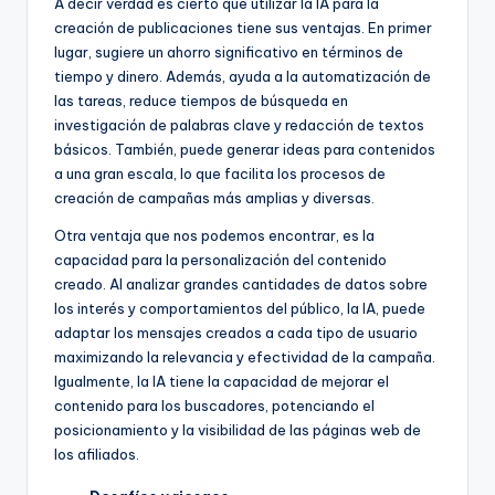
A decir verdad es cierto que utilizar la IA para la
creación de publicaciones tiene sus ventajas. En primer
lugar, sugiere un ahorro significativo en términos de
tiempo y dinero. Además, ayuda a la automatización de
las tareas, reduce tiempos de búsqueda en
investigación de palabras clave y redacción de textos
básicos. También, puede generar ideas para contenidos
a una gran escala, lo que facilita los procesos de
creación de campañas más amplias y diversas.
Otra ventaja que nos podemos encontrar, es la
capacidad para la personalización del contenido
creado. Al analizar grandes cantidades de datos sobre
los interés y comportamientos del público, la IA, puede
adaptar los mensajes creados a cada tipo de usuario
maximizando la relevancia y efectividad de la campaña.
Igualmente, la IA tiene la capacidad de mejorar el
contenido para los buscadores, potenciando el
posicionamiento y la visibilidad de las páginas web de
los afiliados.