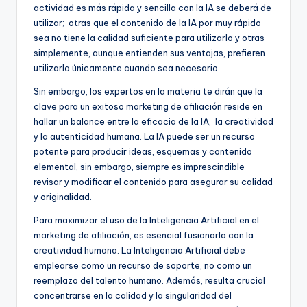
actividad es más rápida y sencilla con la IA se deberá de
utilizar; otras que el contenido de la IA por muy rápido
sea no tiene la calidad suficiente para utilizarlo y otras
simplemente, aunque entienden sus ventajas, prefieren
utilizarla únicamente cuando sea necesario.
Sin embargo, los expertos en la materia te dirán que la
clave para un exitoso marketing de afiliación reside en
hallar un balance entre la eficacia de la IA, la creatividad
y la autenticidad humana. La IA puede ser un recurso
potente para producir ideas, esquemas y contenido
elemental, sin embargo, siempre es imprescindible
revisar y modificar el contenido para asegurar su calidad
y originalidad.
Para maximizar el uso de la Inteligencia Artificial en el
marketing de afiliación, es esencial fusionarla con la
creatividad humana. La Inteligencia Artificial debe
emplearse como un recurso de soporte, no como un
reemplazo del talento humano. Además, resulta crucial
concentrarse en la calidad y la singularidad del