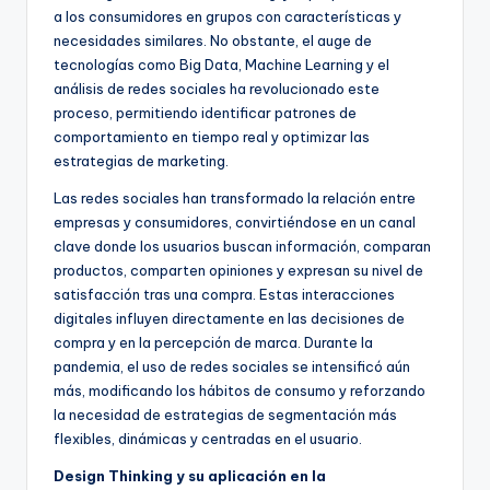
a los consumidores en grupos con características y
necesidades similares. No obstante, el auge de
tecnologías como
Big Data, Machine Learning y el
análisis de redes sociales ha revolucionado este
proceso, permitiendo identificar patrones de
comportamiento en tiempo real y optimizar las
estrategias de marketing.
Las redes sociales han transformado la relación entre
empresas y consumidores, convirtiéndose en un canal
clave donde los usuarios buscan información, comparan
productos, comparten opiniones y expresan su nivel de
satisfacción tras una compra. Estas interacciones
digitales influyen directamente en las decisiones de
compra y en la percepción de marca. Durante la
pandemia, el uso de redes sociales se intensificó aún
más, modificando los hábitos de consumo y reforzando
la necesidad de estrategias de segmentación más
flexibles, dinámicas y centradas en el usuario.
Design Thinking y su aplicación en la