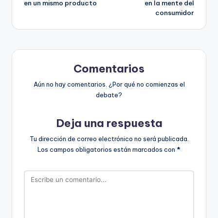
en un mismo producto
en la mente del
consumidor
Comentarios
Aún no hay comentarios. ¿Por qué no comienzas el
debate?
Deja una respuesta
Tu dirección de correo electrónico no será publicada.
Los campos obligatorios están marcados con
*