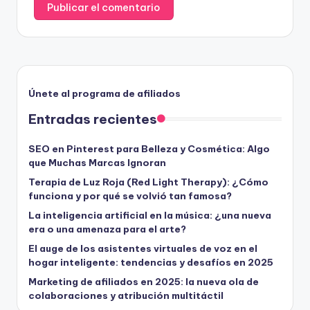
Únete al programa de afiliados
Entradas recientes
SEO en Pinterest para Belleza y Cosmética: Algo
que Muchas Marcas Ignoran
Terapia de Luz Roja (Red Light Therapy): ¿Cómo
funciona y por qué se volvió tan famosa?
La inteligencia artificial en la música: ¿una nueva
era o una amenaza para el arte?
El auge de los asistentes virtuales de voz en el
hogar inteligente: tendencias y desafíos en 2025
Marketing de afiliados en 2025: la nueva ola de
colaboraciones y atribución multitáctil