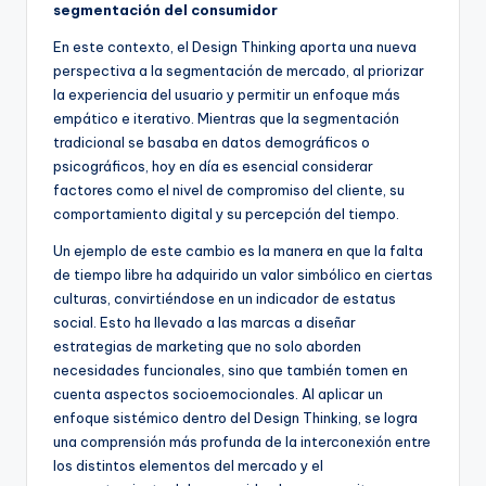
segmentación del consumidor
En este contexto, el Design Thinking aporta una nueva
perspectiva a la segmentación de mercado, al priorizar
la experiencia del usuario y permitir un enfoque más
empático e iterativo. Mientras que la segmentación
tradicional se basaba en datos demográficos o
psicográficos, hoy en día es esencial considerar
factores como el nivel de compromiso del cliente, su
comportamiento digital y su percepción del tiempo.
Un ejemplo de este cambio es la manera en que la falta
de tiempo libre ha adquirido un valor simbólico en ciertas
culturas, convirtiéndose en un indicador de estatus
social. Esto ha llevado a las marcas a diseñar
estrategias de marketing que no solo aborden
necesidades funcionales, sino que también tomen en
cuenta aspectos socioemocionales. Al aplicar un
enfoque sistémico dentro del Design Thinking, se logra
una comprensión más profunda de la interconexión entre
los distintos elementos del mercado y el