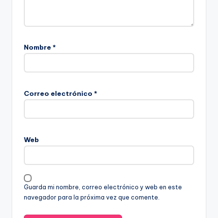
Nombre
*
Correo electrónico
*
Web
Guarda mi nombre, correo electrónico y web en este
navegador para la próxima vez que comente.