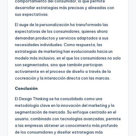
comportamiento del consumidor, lo que permite
desarrollar estrategias más precisas y alineadas con
sus expectativas.
El auge de la personalización ha transformado las
expectativas de los consumidores, quienes ahora
demandan productos y servicios adaptados a sus
necesidades individuales. Como respuesta, las
estrategias de marketing han evolucionado hacia un
modelo más inclusivo, en el que los consumidores no solo
son segmentados, sino que también participan
activamente en el proceso de diseño a través de la
cocreación y la interacción directa con las marcas.
Conclusión
El Design Thinking se ha consolidado como una
metodología clave en la innovación del marketing y la
segmentación de mercado. Su enfoque centrado en el
usuario, combinado con tecnologías avanzadas, permite
a las empresas obtener un conocimiento más profundo
de los consumidores y diseñar estrategias más