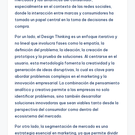
especialmente en el contexto de las redes sociales,
donde la interacción entre marcas y consumidores ha
tomado un papel central en la toma de decisiones de
compra.
Por un lado, el Design Thinking es un enfoque iterativo y
no lineal que involucra fases como la empatía, la
definición del problema, la ideación, la creación de
prototipos y la prueba de soluciones. Al centrarse en el
usuario, esta metodología fomenta la creatividad y la
generación de ideas disruptivas, lo cual es clave para
abordar problemas complejos en el marketing y la
innovación empresarial. La combinación de pensamiento
analítico y creativo permite a las empresas no solo
identificar problemas, sino también desarrollar
soluciones innovadoras que sean viables tanto desde la
perspectiva del consumidor como dentro del
ecosistema del mercado.
Por otro lado, la segmentación de mercado es una
estrategia esencial en marketing, ya que permite dividir