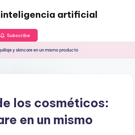
inteligencia artificial
Subscribe
uillaje y skincare en un mismo producto
de los cosméticos:
care en un mismo