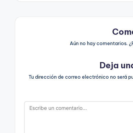
Come
Aún no hay comentarios. ¿
Deja un
Tu dirección de correo electrónico no será p