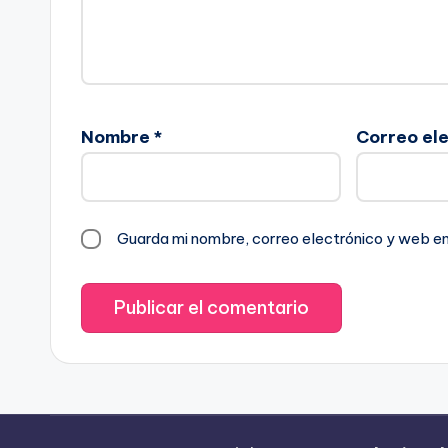
Nombre
*
Correo el
Guarda mi nombre, correo electrónico y web e