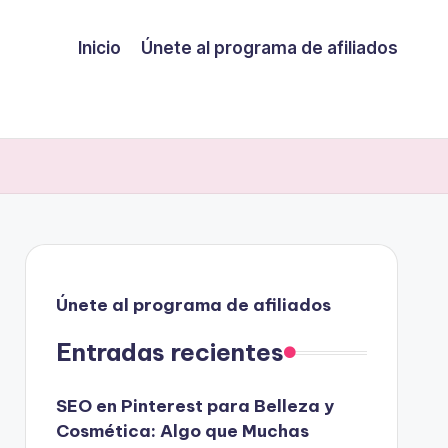
Inicio
Únete al programa de afiliados
Únete al programa de afiliados
Entradas recientes
SEO en Pinterest para Belleza y
Cosmética: Algo que Muchas