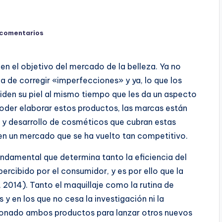
 comentarios
en el objetivo del mercado de la belleza. Ya no
a de corregir «imperfecciones» y ya, lo que los
den su piel al mismo tiempo que les da un aspecto
poder elaborar estos productos, las marcas están
 y desarrollo de cosméticos que cubran estas
en un mercado que se ha vuelto tan competitivo.
ndamental que determina tanto la eficiencia del
percibido por el consumidor, y es por ello que la
2014). Tanto el maquillaje como la rutina de
y en los que no cesa la investigación ni la
sionado ambos productos para lanzar otros nuevos