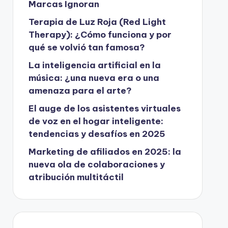
Marcas Ignoran
Terapia de Luz Roja (Red Light
Therapy): ¿Cómo funciona y por
qué se volvió tan famosa?
La inteligencia artificial en la
música: ¿una nueva era o una
amenaza para el arte?
El auge de los asistentes virtuales
de voz en el hogar inteligente:
tendencias y desafíos en 2025
Marketing de afiliados en 2025: la
nueva ola de colaboraciones y
atribución multitáctil