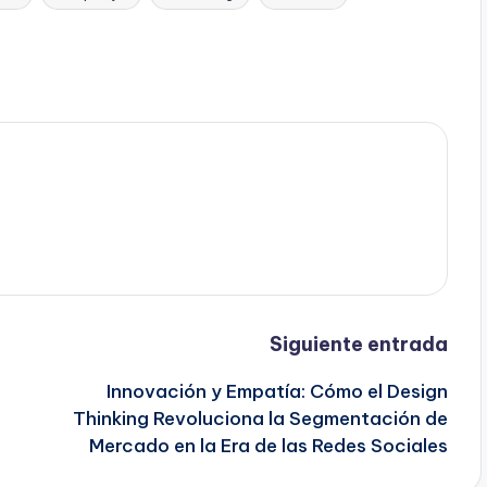
Siguiente entrada
Innovación y Empatía: Cómo el Design
Thinking Revoluciona la Segmentación de
Mercado en la Era de las Redes Sociales