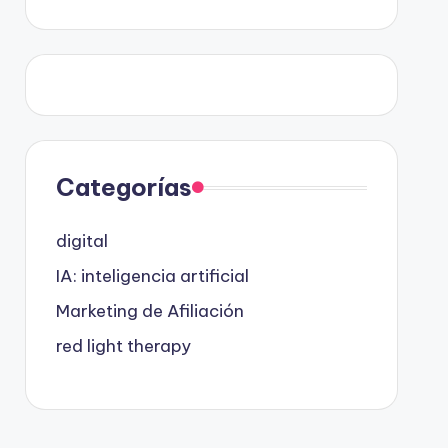
Categorías
digital
IA: inteligencia artificial
Marketing de Afiliación
red light therapy