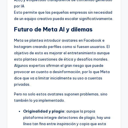
por IA
Esto permite que las pequeñas empresas sin necesidad
de un equipo creativo pueda escalar significativamente.
Futuro de Meta AI y dilemas
Meta se plantea introducir avatares en Facebook e
Instagram creando perfiles como si fuesen usuarios. El
objetivo de esto es mejorar el entretenimiento aunque
esto plantea cuestiones de ética y desafíos morales.
Algunos expertos afirman el gran riesgo que puede
provocar en cuanto a desinformación, por lo que Meta
dice que va a limitar inicialmente su uso a cuentas
privadas.
Pero no solo estos avatares suponen problemas, sino
también lo ya implementado.
Originalidad y plagio:
aunque la propia
plataforma integre detectores de plagio, hay una
línea tan fina entre inspiración y copia que esta