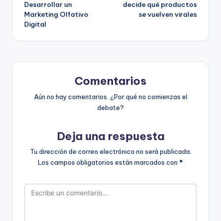
Desarrollar un
decide qué productos
entradas
Marketing Olfativo
se vuelven virales
Digital
Comentarios
Aún no hay comentarios. ¿Por qué no comienzas el
debate?
Deja una respuesta
Tu dirección de correo electrónico no será publicada.
Los campos obligatorios están marcados con
*