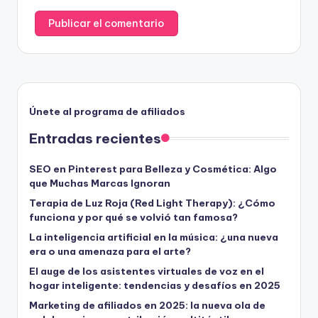
Únete al programa de afiliados
Entradas recientes
SEO en Pinterest para Belleza y Cosmética: Algo
que Muchas Marcas Ignoran
Terapia de Luz Roja (Red Light Therapy): ¿Cómo
funciona y por qué se volvió tan famosa?
La inteligencia artificial en la música: ¿una nueva
era o una amenaza para el arte?
El auge de los asistentes virtuales de voz en el
hogar inteligente: tendencias y desafíos en 2025
Marketing de afiliados en 2025: la nueva ola de