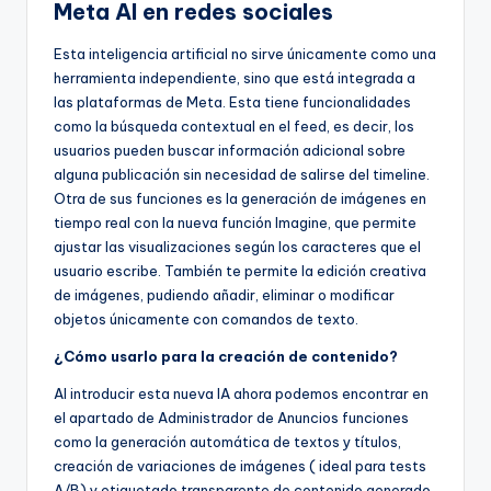
Meta AI en redes sociales
Esta inteligencia artificial no sirve únicamente como una
herramienta independiente, sino que está integrada a
las plataformas de Meta. Esta tiene funcionalidades
como la búsqueda contextual en el feed, es decir, los
usuarios pueden buscar información adicional sobre
alguna publicación sin necesidad de salirse del timeline.
Otra de sus funciones es la generación de imágenes en
tiempo real con la nueva función Imagine, que permite
ajustar las visualizaciones según los caracteres que el
usuario escribe. También te permite la edición creativa
de imágenes, pudiendo añadir, eliminar o modificar
objetos únicamente con comandos de texto.
¿Cómo usarlo para la creación de contenido?
Al introducir esta nueva IA ahora podemos encontrar en
el apartado de Administrador de Anuncios funciones
como la generación automática de textos y títulos,
creación de variaciones de imágenes ( ideal para tests
A/B) y etiquetado transparente de contenido generado