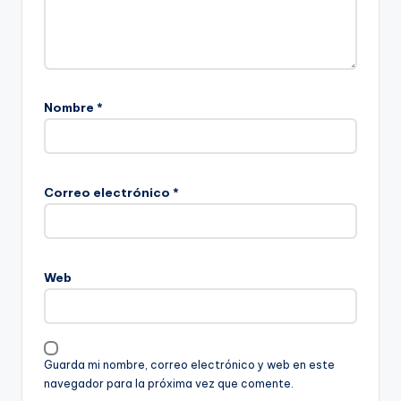
Nombre
*
Correo electrónico
*
Web
Guarda mi nombre, correo electrónico y web en este
navegador para la próxima vez que comente.