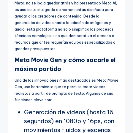
Meta, no se iba a quedar atrás y ha presentado Meta AI,
es una suite integrada de herramientas diseñada para
ayudar a los creadores de contenido. Desde la
generación de videos hasta la edición de imágenes y
audio, esta plataforma no solo simplifica los procesos
técnicos complejos, sino que democratiza el acceso a
recursos que antes requerían equipos especializados o
grandes presupuestos
Meta Movie Gen y cómo sacarle el
máximo partido
Una de las innovaciones más destacadas es Meta Movie
Gen, una herramienta que te permite crear videos
realistas a partir de prompts de texto. Algunas de sus
funciones clave son:
Generación de videos (hasta 16
segundos) en 1080p y 16ps, con
movimientos fluidos y escenas