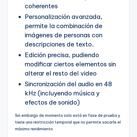
coherentes
Personalización avanzada,
permite la combinación de
imágenes de personas con
descripciones de texto.
Edición precisa, pudiendo
modificar ciertos elementos sin
alterar el resto del video
Sincronización del audio en 48
kHz (incluyendo música y
efectos de sonido)
Sin embargo de momento solo está en fase de prueba y
tiene una restricción temporal que no permite sacarle el
máximo rendimiento