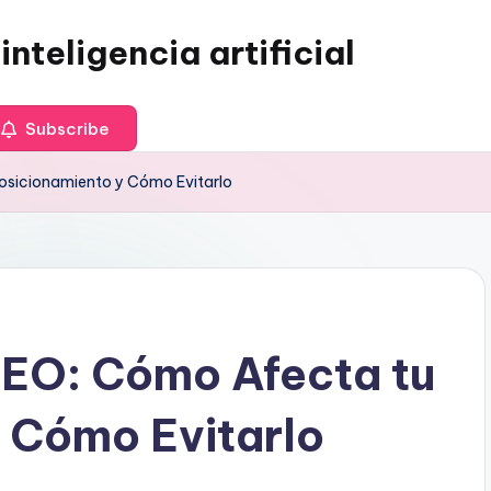
inteligencia artificial
Subscribe
osicionamiento y Cómo Evitarlo
SEO: Cómo Afecta tu
 Cómo Evitarlo