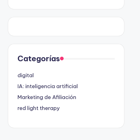
Categorías
digital
IA: inteligencia artificial
Marketing de Afiliación
red light therapy