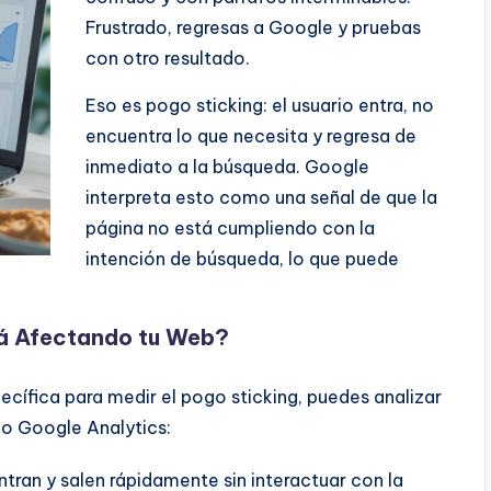
Frustrado, regresas a Google y pruebas
con otro resultado.
Eso es pogo sticking: el usuario entra, no
encuentra lo que necesita y regresa de
inmediato a la búsqueda. Google
interpreta esto como una señal de que la
página no está cumpliendo con la
intención de búsqueda, lo que puede
tá Afectando tu Web?
cífica para medir el pogo sticking, puedes analizar
mo Google Analytics:
ntran y salen rápidamente sin interactuar con la