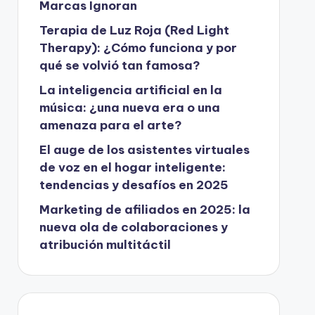
Marcas Ignoran
Terapia de Luz Roja (Red Light
Therapy): ¿Cómo funciona y por
qué se volvió tan famosa?
La inteligencia artificial en la
música: ¿una nueva era o una
amenaza para el arte?
El auge de los asistentes virtuales
de voz en el hogar inteligente:
tendencias y desafíos en 2025
Marketing de afiliados en 2025: la
nueva ola de colaboraciones y
atribución multitáctil