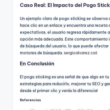
Caso Real: El Impacto del Pogo Stick
Un ejemplo claro de pogo sticking se observa 
hace clic en un enlace y encuentra una receta 
expectativas, el usuario regresa rápidamente 
opción más adecuada. Este comportamiento in
de búsqueda del usuario, lo que puede afectar 
motores de búsqueda.
sergioalvarez.cat
En Conclusión
El pogo sticking es una señal de que algo en 
estrategias para reducirlo, mejorar tu SEO y g
desde el primer clic y verás la diferencia!
Referencias