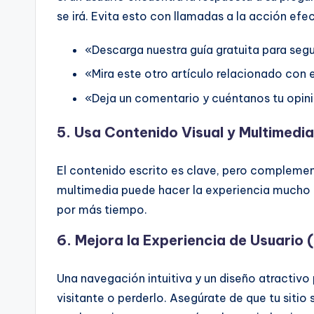
se irá. Evita esto con llamadas a la acción efec
«Descarga nuestra guía gratuita para seg
«Mira este otro artículo relacionado con 
«Deja un comentario y cuéntanos tu opin
5. Usa Contenido Visual y Multimedia
El contenido escrito es clave, pero complement
multimedia puede hacer la experiencia mucho m
por más tiempo.
6. Mejora la Experiencia de Usuario 
Una navegación intuitiva y un diseño atractivo 
visitante o perderlo. Asegúrate de que tu sitio