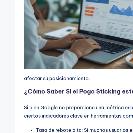
afectar su posicionamiento.
¿Cómo Saber Si el Pogo Sticking es
Si bien Google no proporciona una métrica espe
ciertos indicadores clave en herramientas co
Tasa de rebote alta: Si muchos usuarios e