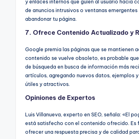
y enlaces internos que guíen al usuario hacia 
de anuncios intrusivos o ventanas emergentes q
abandonar tu página.
7. Ofrece Contenido Actualizado y 
Google premia las páginas que se mantienen act
contenido se vuelve obsoleto, es probable que 
de búsqueda en busca de información más reci
artículos, agregando nuevos datos, ejemplos y
útiles y atractivos.
Opiniones de Expertos
Luis Villanueva, experto en SEO, señala: «El po
está satisfecho con el contenido ofrecido. Es
ofrecer una respuesta precisa y de calidad pa