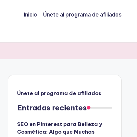
Inicio
Únete al programa de afiliados
Únete al programa de afiliados
Entradas recientes
SEO en Pinterest para Belleza y
Cosmética: Algo que Muchas