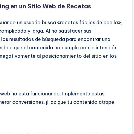
ing en un Sitio Web de Recetas
cuando un usuario busca «recetas fáciles de paella»,
complicada y larga. Al no satisfacer sus
a los resultados de búsqueda para encontrar una
dica que el contenido no cumple con la intención
negativamente al posicionamiento del sitio en los
tu web no está funcionando. Implementa estas
enerar conversiones. ¡Haz que tu contenido atrape