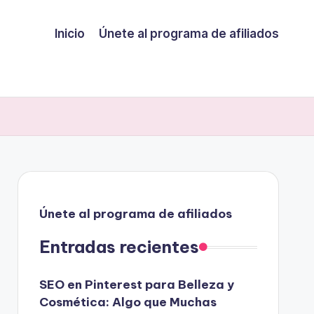
Inicio
Únete al programa de afiliados
Únete al programa de afiliados
Entradas recientes
SEO en Pinterest para Belleza y
Cosmética: Algo que Muchas