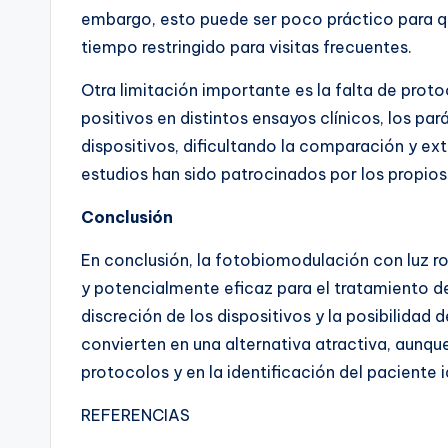
embargo, esto puede ser poco práctico para q
tiempo restringido para visitas frecuentes.
Otra limitación importante es la falta de prot
positivos en distintos ensayos clínicos, los p
dispositivos, dificultando la comparación y ex
estudios han sido patrocinados por los propios
Conclusión
En conclusión, la fotobiomodulación con luz ro
y potencialmente eficaz para el tratamiento d
discreción de los dispositivos y la posibilida
convierten en una alternativa atractiva, aunqu
protocolos y en la identificación del paciente 
REFERENCIAS