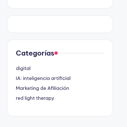
Categorías
digital
IA: inteligencia artificial
Marketing de Afiliación
red light therapy