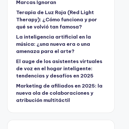
Marcas Ignoran
Terapia de Luz Roja (Red Light
Therapy): ¿Cómo funciona y por
qué se volvió tan famosa?
La inteligencia artificial en la
música: ¿una nueva era o una
amenaza para el arte?
El auge de los asistentes virtuales
de voz en el hogar inteligente:
tendencias y desafíos en 2025
Marketing de afiliados en 2025: la
nueva ola de colaboraciones y
atribución multitáctil