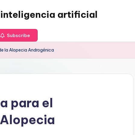
inteligencia artificial
Subscribe
 de la Alopecia Androgénica
a para el
 Alopecia