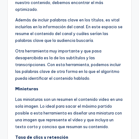
nuestro contenido, debemos encontrar el más
optimizado.
Además de incluir palabras clave en los títulos, es vital
incluirlas en la información del canal. En este espacio se
resume el contenido del canal y cuáles serían las
palabras clave que la audiencia buscaría.
Otra herramienta muy importante y que pasa
desapercibida es la de los subtítulos y las
transcripciones. Con esta herramienta, podemos incluir
las palabras clave de otra forma en la que el algoritmo
pueda identificar el contenido hablado.
Miniaturas
Las miniaturas son un resumen el contenido video en una
sola imagen. Lo ideal para sacar el máximo partido
posible a esta herramienta es diseñar una miniatura con
una imagen que represente el vídeo y que incluya un
texto corto y conciso que resuman su contenido.
Tasa de clics y retención