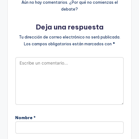
Aún no hay comentarios. ¿Por qué no comienzas el
debate?
Deja una respuesta
Tu dirección de correo electrónico no será publicada.
Los campos obligatorios están marcados con
*
Nombre
*