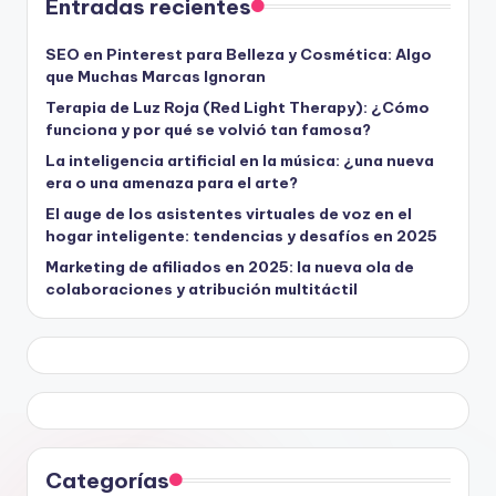
Entradas recientes
SEO en Pinterest para Belleza y Cosmética: Algo
que Muchas Marcas Ignoran
Terapia de Luz Roja (Red Light Therapy): ¿Cómo
funciona y por qué se volvió tan famosa?
La inteligencia artificial en la música: ¿una nueva
era o una amenaza para el arte?
El auge de los asistentes virtuales de voz en el
hogar inteligente: tendencias y desafíos en 2025
Marketing de afiliados en 2025: la nueva ola de
colaboraciones y atribución multitáctil
Categorías