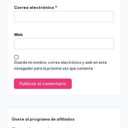
Correo electrónico
*
Web
Guarda mi nombre, correo electrónico y web en este
navegador para la próxima vez que comente.
Únete al programa de afiliados