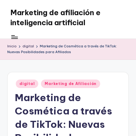
Marketing de afiliación e
Saltar
al
inteligencia artificial
contenido
Inicio
digital
Marketing de Cosmética a través de TikTok:
Nuevas Posibilidades para Afiliados
Publicado
digital
Marketing de Afiliación
en
Marketing de
Cosmética a través
de TikTok: Nuevas