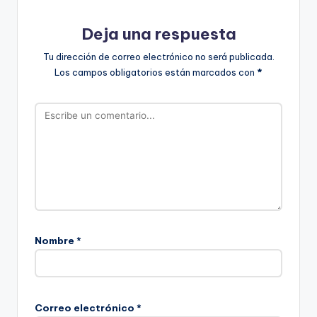
Deja una respuesta
Tu dirección de correo electrónico no será publicada.
Los campos obligatorios están marcados con
*
Nombre
*
Correo electrónico
*