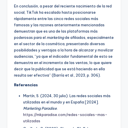
En conclusión, a pesar del reciente nacimiento de la red
social, TikTok ha escalado hasta posicionarse
rápidamente entre las cinco redes sociales más
famosas y las razones anteriormente mencionadas
demuestran que es una de las plataformas más
poderosas para el
marketing
de afiliados, especialmente
en el sector de la cosmética, presentando diversas
posibilidades y ventajas a la hora de alcanzar y movilizar
audiencias, “ya que el indicador fundamental de esto se
demuestra en el incremento de las ventas, lo que quiere
decir que la publicidad que se está haciendo en ella
resulta ser efectiva” (Barría et al., 2023, p. 306).
Referencias
Martín, S. (2024, 30 julio). Las redes sociales más
utilizadas en el mundo y en España [2024].
Marketing Paradise
.
https://mkparadise.com/redes-sociales-mas-
utilizadas