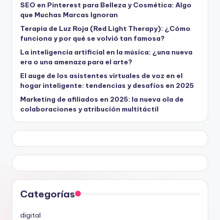
SEO en Pinterest para Belleza y Cosmética: Algo
que Muchas Marcas Ignoran
Terapia de Luz Roja (Red Light Therapy): ¿Cómo
funciona y por qué se volvió tan famosa?
La inteligencia artificial en la música: ¿una nueva
era o una amenaza para el arte?
El auge de los asistentes virtuales de voz en el
hogar inteligente: tendencias y desafíos en 2025
Marketing de afiliados en 2025: la nueva ola de
colaboraciones y atribución multitáctil
Categorías
digital