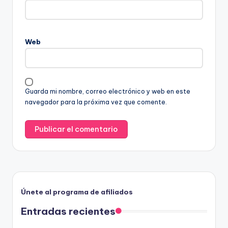
Web
Guarda mi nombre, correo electrónico y web en este
navegador para la próxima vez que comente.
Únete al programa de afiliados
Entradas recientes