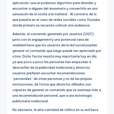
aplicación, usa un poderoso algoritmo para ahondar y
encontrar a alguien del anonimato y convertirlo en una
sensación de la noche a la mañana”. Al contrario de lo
que pasaría en el caso de redes sociales como Youtube,
donde primero se necesita cultivar una audiencia.
Además, el contenido generado por usuarios (UGC)
junto con el
engagement
y una potencial tasa de
viralidad hace que los usuarios de la red social puedan
generar un contenido que luego puede ser apreciado por
otros. Dicho factor resulta muy importante hoy en día,
ya que poco a poco las personas han empezado a
desconfiar de la publicidad tradicional y ahora los
usuarios prefieren escuchar recomendaciones
“personales” de otras personas y no de las propias
instituciones, de forma que ahora los afiliados son
capaces de generar un contenido que se asemeje más a
una recomendación personal, que a una estrategia
publicitaria tradicional.
No obstante, la alta cantidad de tráfico en su red hace